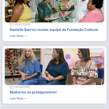
05/03/2026
Danielle Barros recebe equipe da Fundação Cultural
Leia Mais
04/03/2026
Mulheres no protagonismo!
Leia Mais