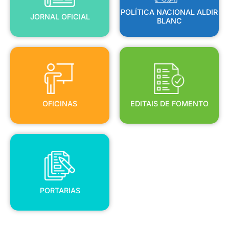
POLÍTICA NACIONAL ALDIR
JORNAL OFICIAL
BLANC
OFICINAS
EDITAIS DE FOMENTO
OFICINAS
EDITAIS DE FOMENTO
PORTARIAS
PORTARIAS