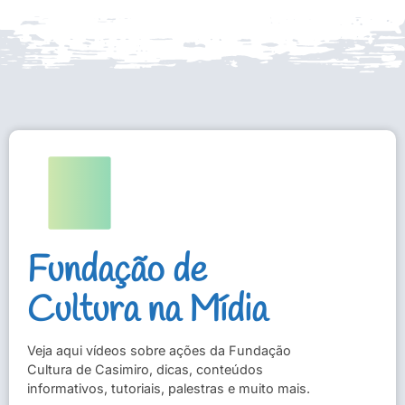
Fundação de
Cultura na Mídia
Veja aqui vídeos sobre ações da Fundação
Cultura de Casimiro, dicas, conteúdos
informativos, tutoriais, palestras e muito mais.