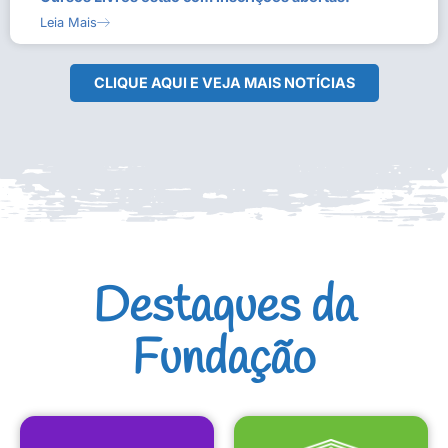
Leia Mais
CLIQUE AQUI E VEJA MAIS NOTÍCIAS
Destaques da
Fundação
CULTURAIS