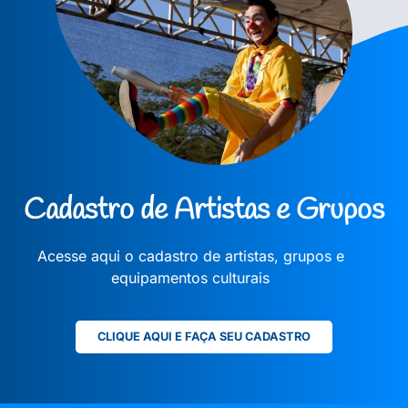
Cadastro de Artistas e Grupos
Acesse aqui o cadastro de artistas, grupos e
equipamentos culturais
CLIQUE AQUI E FAÇA SEU CADASTRO