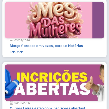
03/03/2026
Março floresce em vozes, cores e histórias
Leia Mais
03/03/2026
Cursos Livres estão com inscrições abertas!