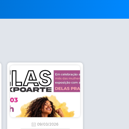
09/03/2026