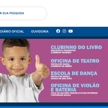
AR SUA PESQUISA
DIÁRIO OFICIAL
OUVIDORIA