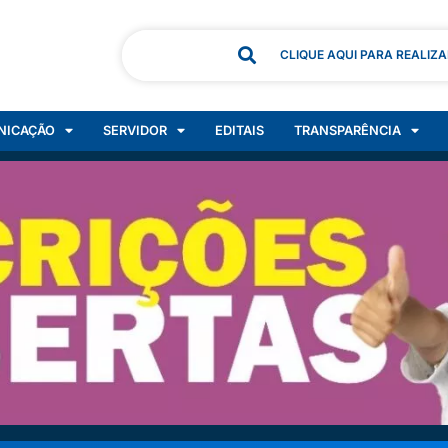
CLIQUE AQUI PARA REALIZ
NICAÇÃO
SERVIDOR
EDITAIS
TRANSPARÊNCIA