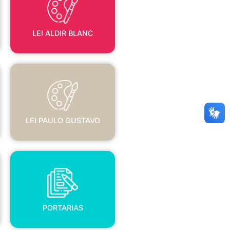
LEI ALDIR BLANC
LEI PAULO GUSTAVO
LEI PAULO GUSTAVO
PORTARIAS
PORTARIAS