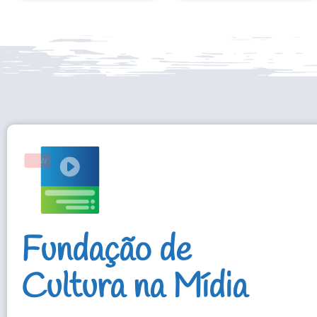
Fundação de
Cultura na Mídia