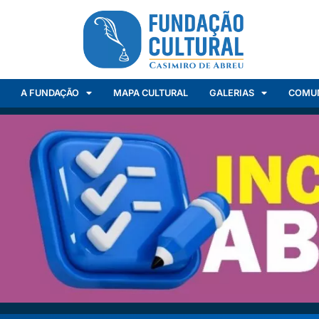
A FUNDAÇÃO
MAPA CULTURAL
GALERIAS
COMU