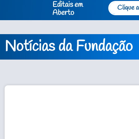
Editais em
Clique a
Aberto
Notícias da Fundação