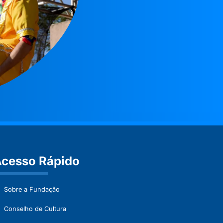
cesso Rápido
Sobre a Fundação
Conselho de Cultura