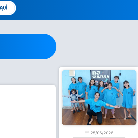
qui
25/06/2026