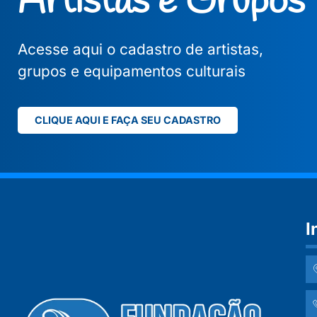
Artistas e Grupos
Acesse aqui o cadastro de artistas,
grupos e equipamentos culturais
CLIQUE AQUI E FAÇA SEU CADASTRO
I