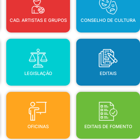
CAD. ARTISTAS E GRUPOS
CONSELHO DE CULTURA
LEGISLAÇÃO
EDITAIS
LEGISLAÇÃO
EDITAIS
OFICINAS
EDITAIS DE FOMENTO
OFICINAS
EDITAIS DE FOMENTO