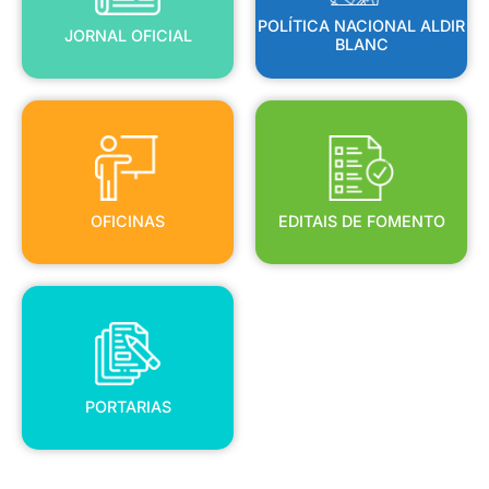
POLÍTICA NACIONAL ALDIR
JORNAL OFICIAL
BLANC
OFICINAS
EDITAIS DE FOMENTO
OFICINAS
EDITAIS DE FOMENTO
PORTARIAS
PORTARIAS