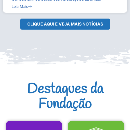
Leia Mais
CLIQUE AQUI E VEJA MAIS NOTÍCIAS
Destaques da
Fundação
CULTURAIS