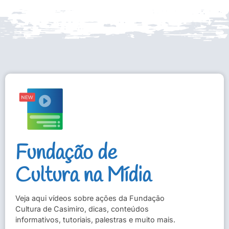
Fundação de
Cultura na Mídia
Veja aqui vídeos sobre ações da Fundação
Cultura de Casimiro, dicas, conteúdos
informativos, tutoriais, palestras e muito mais.