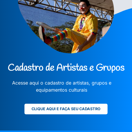
Cadastro de Artistas e Grupos
Acesse aqui o cadastro de artistas, grupos e
equipamentos culturais
CLIQUE AQUI E FAÇA SEU CADASTRO