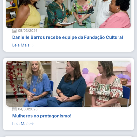
05/03/2026
Danielle Barros recebe equipe da Fundação Cultural
Leia Mais
04/03/2026
Mulheres no protagonismo!
Leia Mais