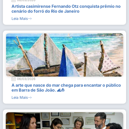
06/03/2026
Artista casimirense Fernando Otz conquista prêmio no
cenário do forró do Rio de Janeiro
Leia Mais
06/03/2026
A arte que nasce do mar chega para encantar o público
em Barra de São João. 🌊⛵
Leia Mais