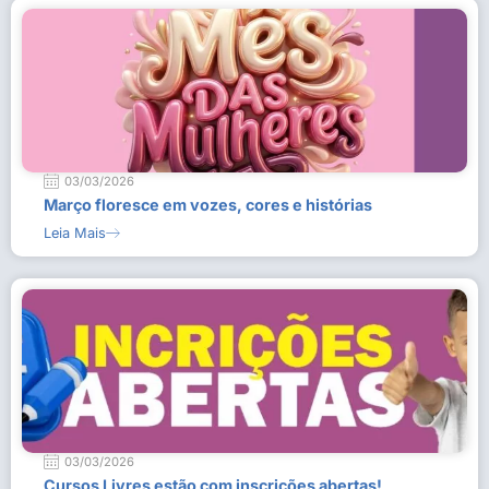
03/03/2026
Março floresce em vozes, cores e histórias
Leia Mais
03/03/2026
Cursos Livres estão com inscrições abertas!