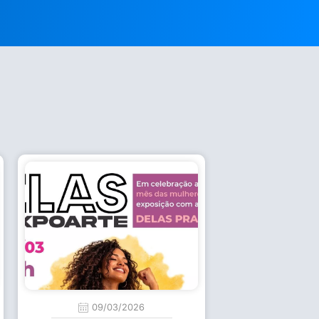
09/03/2026