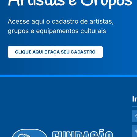
Artistas e Grupos
Acesse aqui o cadastro de artistas,
grupos e equipamentos culturais
CLIQUE AQUI E FAÇA SEU CADASTRO
I