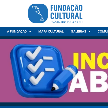
A FUNDAÇÃO
MAPA CULTURAL
GALERIAS
COMU