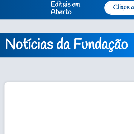
Editais em
Clique a
Aberto
Notícias da Fundação