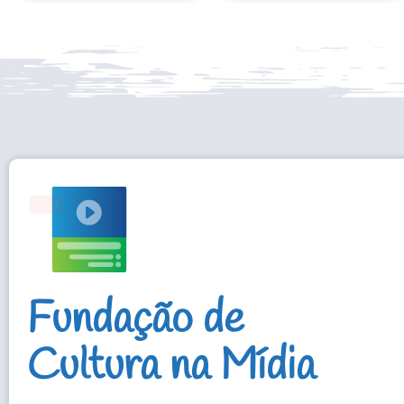
Fundação de
Cultura na Mídia