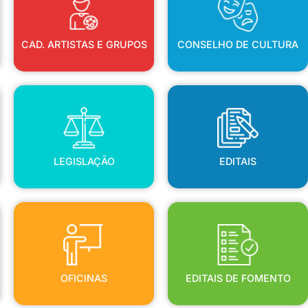
CAD. ARTISTAS E GRUPOS
CONSELHO DE CULTURA
LEGISLAÇÃO
EDITAIS
LEGISLAÇÃO
EDITAIS
OFICINAS
EDITAIS DE FOMENTO
OFICINAS
EDITAIS DE FOMENTO