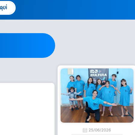
qui
25/06/2026