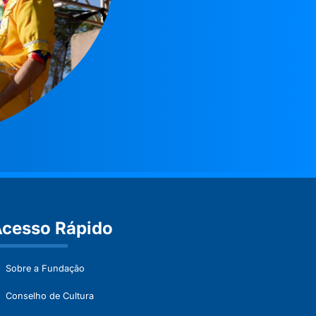
cesso Rápido
Sobre a Fundação
Conselho de Cultura