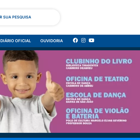
AR SUA PESQUISA
DIÁRIO OFICIAL
OUVIDORIA