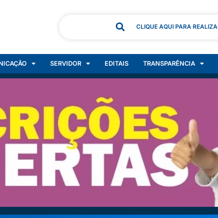
CLIQUE AQUI PARA REALIZ
NICAÇÃO
SERVIDOR
EDITAIS
TRANSPARÊNCIA