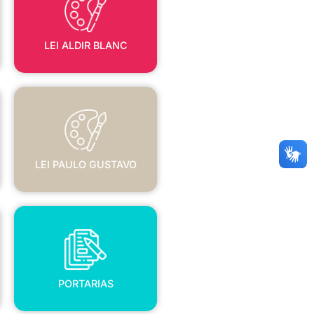
LEI ALDIR BLANC
LEI PAULO GUSTAVO
LEI PAULO GUSTAVO
PORTARIAS
PORTARIAS