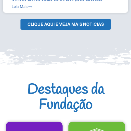
Leia Mais
CLIQUE AQUI E VEJA MAIS NOTÍCIAS
Destaques da
Fundação
CULTURAIS