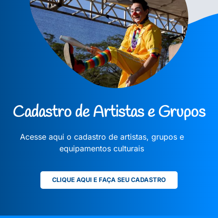
Cadastro de Artistas e Grupos
Acesse aqui o cadastro de artistas, grupos e
equipamentos culturais
CLIQUE AQUI E FAÇA SEU CADASTRO