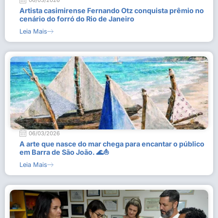
06/03/2026
Artista casimirense Fernando Otz conquista prêmio no
cenário do forró do Rio de Janeiro
Leia Mais
06/03/2026
A arte que nasce do mar chega para encantar o público
em Barra de São João. 🌊⛵
Leia Mais