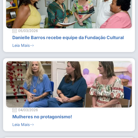
05/03/2026
Danielle Barros recebe equipe da Fundação Cultural
Leia Mais
04/03/2026
Mulheres no protagonismo!
Leia Mais