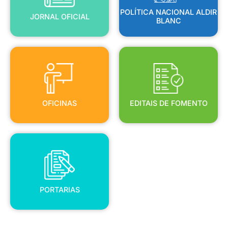
POLÍTICA NACIONAL ALDIR
JORNAL OFICIAL
BLANC
OFICINAS
EDITAIS DE FOMENTO
OFICINAS
EDITAIS DE FOMENTO
PORTARIAS
PORTARIAS