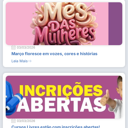
03/03/2026
Março floresce em vozes, cores e histórias
Leia Mais
03/03/2026
Cursos Livres estão com inscrições abertas!