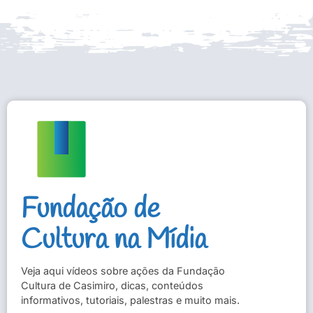
Fundação de
Cultura na Mídia
Veja aqui vídeos sobre ações da Fundação
Cultura de Casimiro, dicas, conteúdos
informativos, tutoriais, palestras e muito mais.