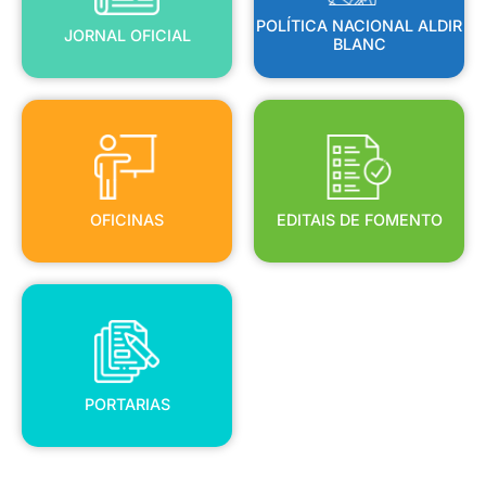
POLÍTICA NACIONAL ALDIR
JORNAL OFICIAL
BLANC
OFICINAS
EDITAIS DE FOMENTO
OFICINAS
EDITAIS DE FOMENTO
PORTARIAS
PORTARIAS