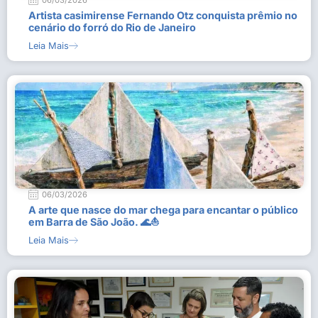
06/03/2026
Artista casimirense Fernando Otz conquista prêmio no
cenário do forró do Rio de Janeiro
Leia Mais
06/03/2026
A arte que nasce do mar chega para encantar o público
em Barra de São João. 🌊⛵
Leia Mais