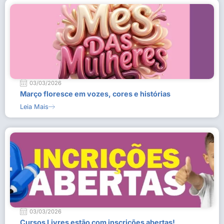
03/03/2026
Março floresce em vozes, cores e histórias
Leia Mais
03/03/2026
Cursos Livres estão com inscrições abertas!