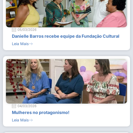
05/03/2026
Danielle Barros recebe equipe da Fundação Cultural
Leia Mais
04/03/2026
Mulheres no protagonismo!
Leia Mais