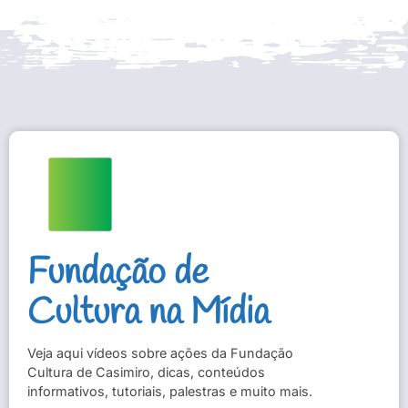
Fundação de
Cultura na Mídia
Veja aqui vídeos sobre ações da Fundação
Cultura de Casimiro, dicas, conteúdos
informativos, tutoriais, palestras e muito mais.