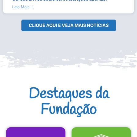
Leia Mais
CLIQUE AQUI E VEJA MAIS NOTÍCIAS
Destaques da
Fundação
CULTURAIS