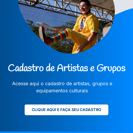
Cadastro de Artistas e Grupos
Acesse aqui o cadastro de artistas, grupos e
equipamentos culturais
CLIQUE AQUI E FAÇA SEU CADASTRO