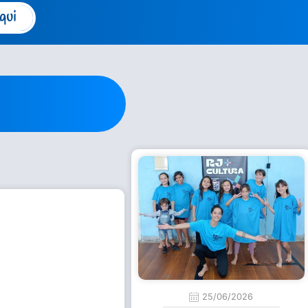
qui
25/06/2026