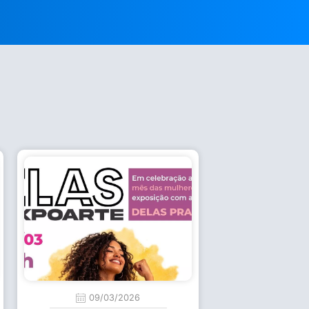
09/03/2026