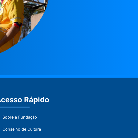
cesso Rápido
Sobre a Fundação
Conselho de Cultura