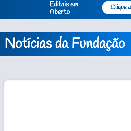
Editais em
Clique a
Aberto
Notícias da Fundação