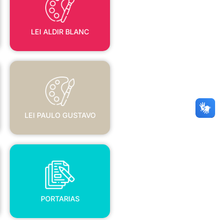
LEI ALDIR BLANC
LEI PAULO GUSTAVO
LEI PAULO GUSTAVO
PORTARIAS
PORTARIAS