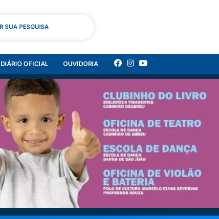
AR SUA PESQUISA
DIÁRIO OFICIAL
OUVIDORIA