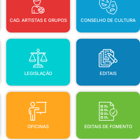
CAD. ARTISTAS E GRUPOS
CONSELHO DE CULTURA
LEGISLAÇÃO
EDITAIS
LEGISLAÇÃO
EDITAIS
OFICINAS
EDITAIS DE FOMENTO
OFICINAS
EDITAIS DE FOMENTO