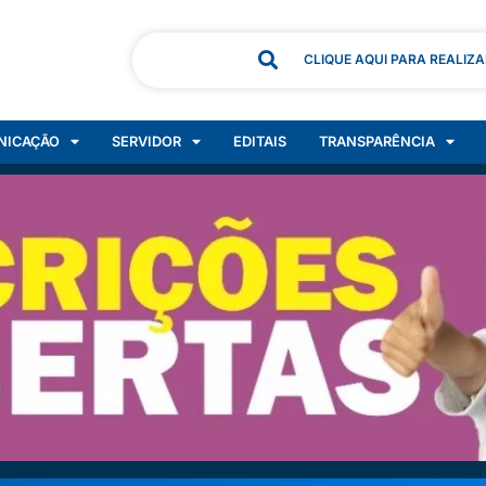
CLIQUE AQUI PARA REALIZ
NICAÇÃO
SERVIDOR
EDITAIS
TRANSPARÊNCIA