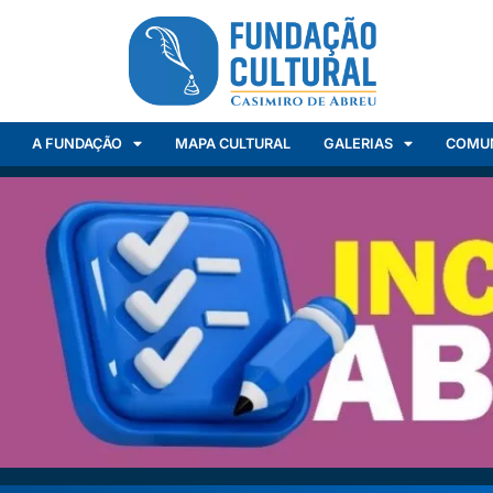
A FUNDAÇÃO
MAPA CULTURAL
GALERIAS
COMU