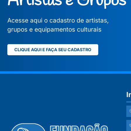
Artistas e Grupos
Acesse aqui o cadastro de artistas,
grupos e equipamentos culturais
CLIQUE AQUI E FAÇA SEU CADASTRO
I