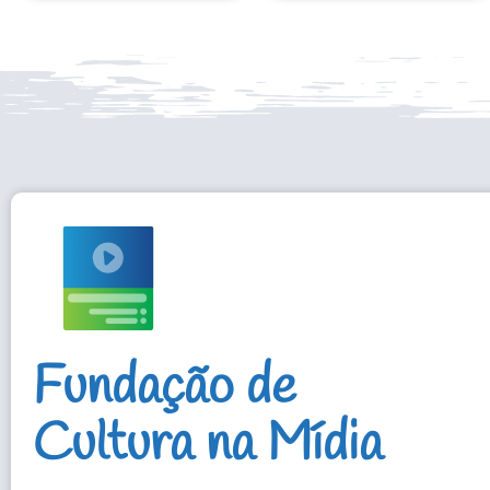
Fundação de
Cultura na Mídia