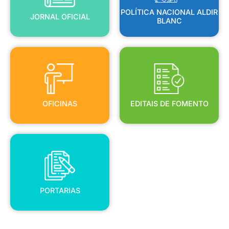
POLÍTICA NACIONAL ALDIR
JORNAL OFICIAL
BLANC
OFICINAS
EDITAIS DE FOMENTO
OFICINAS
EDITAIS DE FOMENTO
PORTARIAS
PORTARIAS