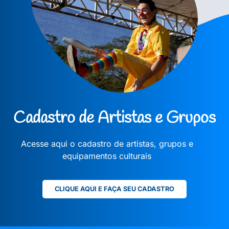
Cadastro de Artistas e Grupos
Acesse aqui o cadastro de artistas, grupos e
equipamentos culturais
CLIQUE AQUI E FAÇA SEU CADASTRO