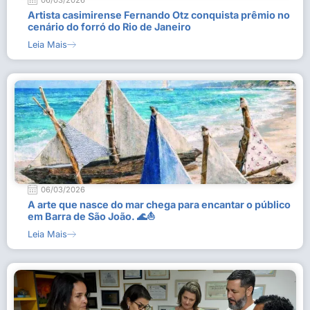
06/03/2026
Artista casimirense Fernando Otz conquista prêmio no
cenário do forró do Rio de Janeiro
Leia Mais
06/03/2026
A arte que nasce do mar chega para encantar o público
em Barra de São João. 🌊⛵
Leia Mais