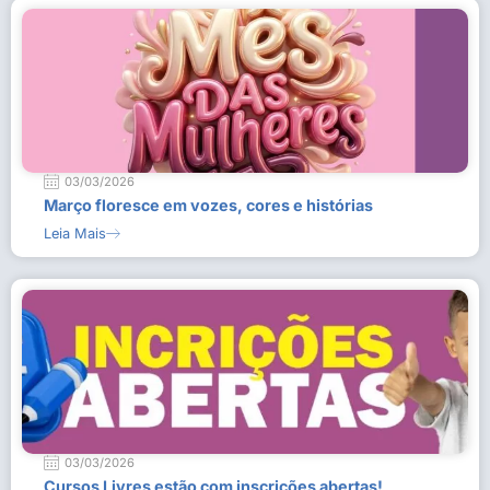
03/03/2026
Março floresce em vozes, cores e histórias
Leia Mais
03/03/2026
Cursos Livres estão com inscrições abertas!