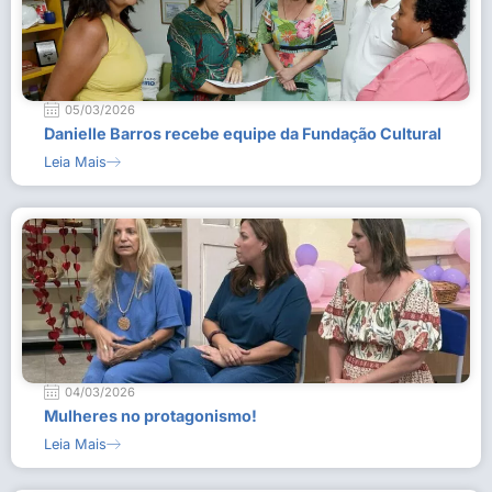
05/03/2026
Danielle Barros recebe equipe da Fundação Cultural
Leia Mais
04/03/2026
Mulheres no protagonismo!
Leia Mais