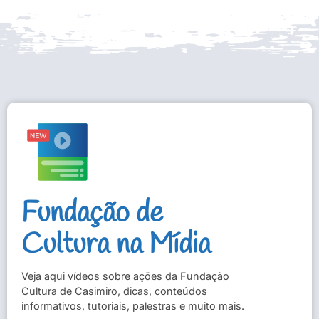
Fundação de
Cultura na Mídia
Veja aqui vídeos sobre ações da Fundação
Cultura de Casimiro, dicas, conteúdos
informativos, tutoriais, palestras e muito mais.