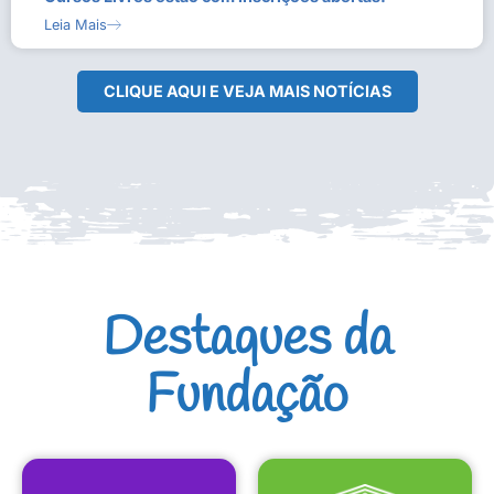
Leia Mais
CLIQUE AQUI E VEJA MAIS NOTÍCIAS
Destaques da
Fundação
CULTURAIS