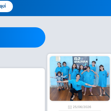
qui
25/06/2026