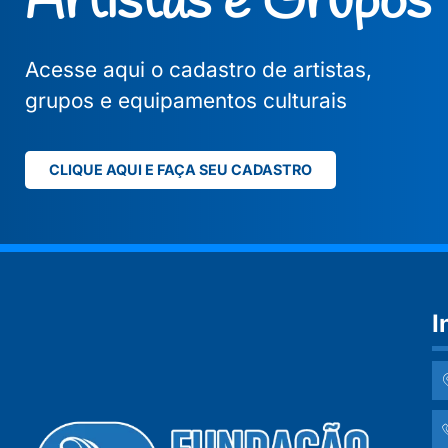
Artistas e Grupos
Acesse aqui o cadastro de artistas,
grupos e equipamentos culturais
CLIQUE AQUI E FAÇA SEU CADASTRO
I