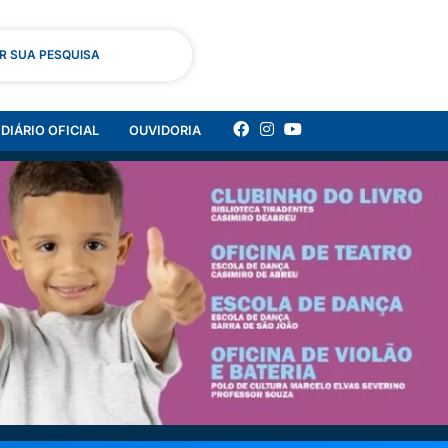
AR SUA PESQUISA
DIÁRIO OFICIAL
OUVIDORIA