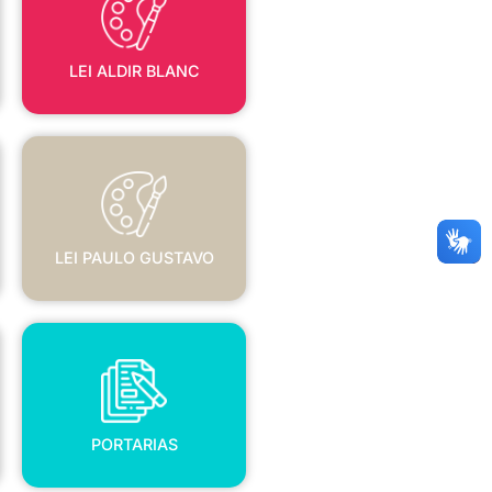
LEI ALDIR BLANC
LEI PAULO GUSTAVO
LEI PAULO GUSTAVO
PORTARIAS
PORTARIAS