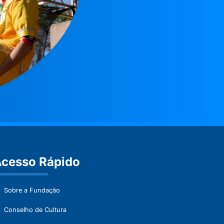
cesso Rápido
Sobre a Fundação
Conselho de Cultura