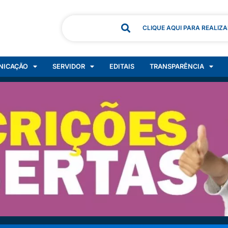
CLIQUE AQUI PARA REALIZ
NICAÇÃO
SERVIDOR
EDITAIS
TRANSPARÊNCIA