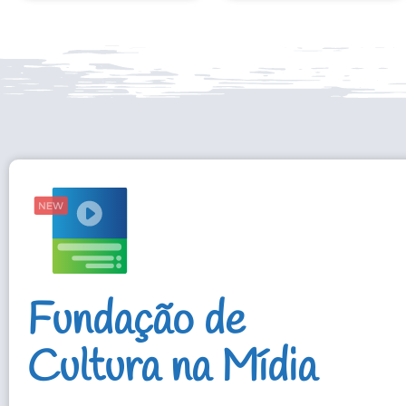
Fundação de
Cultura na Mídia