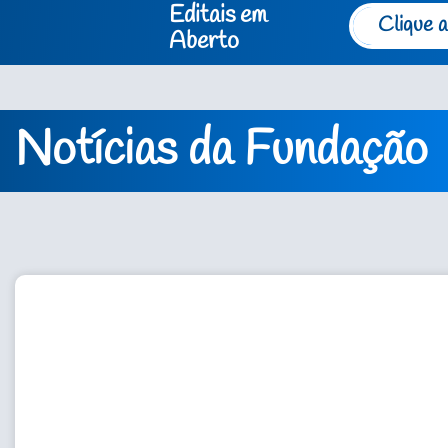
Editais em
Clique a
Aberto
Notícias da Fundação