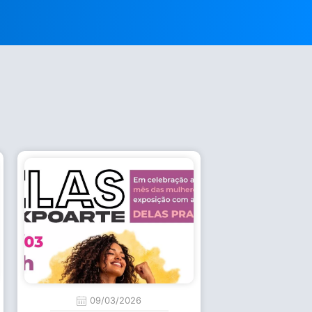
09/03/2026