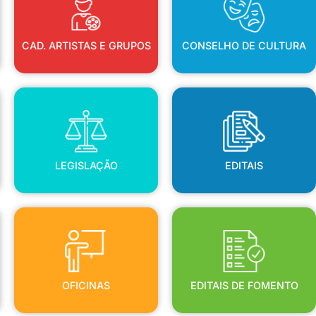
CAD. ARTISTAS E GRUPOS
CONSELHO DE CULTURA
LEGISLAÇÃO
EDITAIS
LEGISLAÇÃO
EDITAIS
OFICINAS
EDITAIS DE FOMENTO
OFICINAS
EDITAIS DE FOMENTO