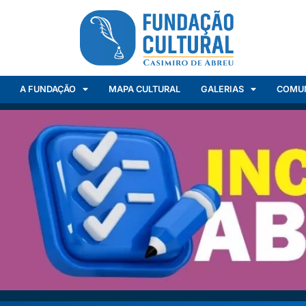
A FUNDAÇÃO
MAPA CULTURAL
GALERIAS
COMU