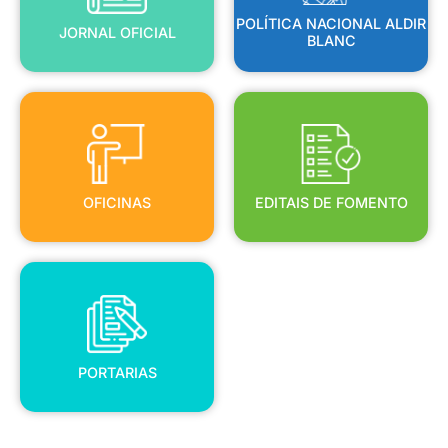
POLÍTICA NACIONAL ALDIR
JORNAL OFICIAL
BLANC
OFICINAS
EDITAIS DE FOMENTO
OFICINAS
EDITAIS DE FOMENTO
PORTARIAS
PORTARIAS