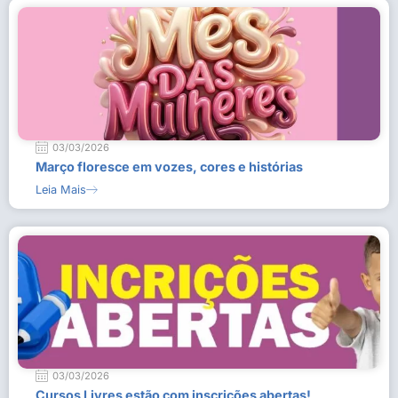
03/03/2026
Março floresce em vozes, cores e histórias
Leia Mais
03/03/2026
Cursos Livres estão com inscrições abertas!