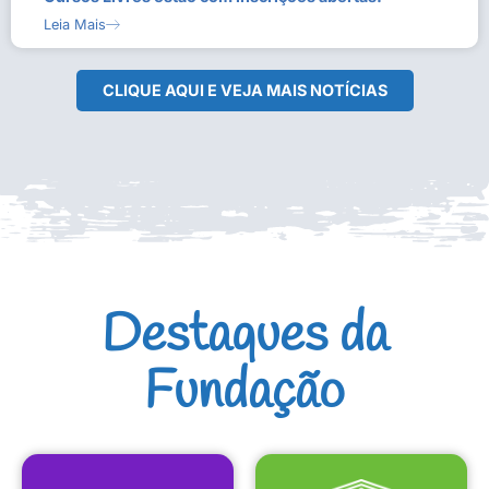
Leia Mais
CLIQUE AQUI E VEJA MAIS NOTÍCIAS
Destaques da
Fundação
CULTURAIS