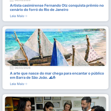
06/03/2026
Artista casimirense Fernando Otz conquista prêmio no
cenário do forró do Rio de Janeiro
Leia Mais
06/03/2026
A arte que nasce do mar chega para encantar o público
em Barra de São João. 🌊⛵
Leia Mais