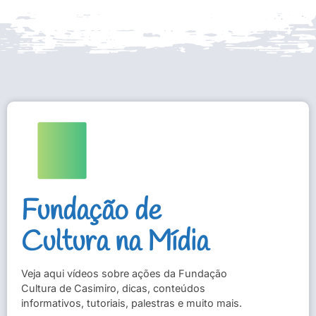
Fundação de
Cultura na Mídia
Veja aqui vídeos sobre ações da Fundação
Cultura de Casimiro, dicas, conteúdos
informativos, tutoriais, palestras e muito mais.