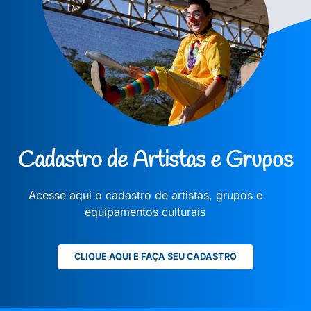
Cadastro de Artistas e Grupos
Acesse aqui o cadastro de artistas, grupos e
equipamentos culturais
CLIQUE AQUI E FAÇA SEU CADASTRO