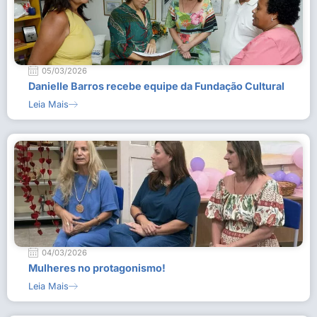
05/03/2026
Danielle Barros recebe equipe da Fundação Cultural
Leia Mais
04/03/2026
Mulheres no protagonismo!
Leia Mais