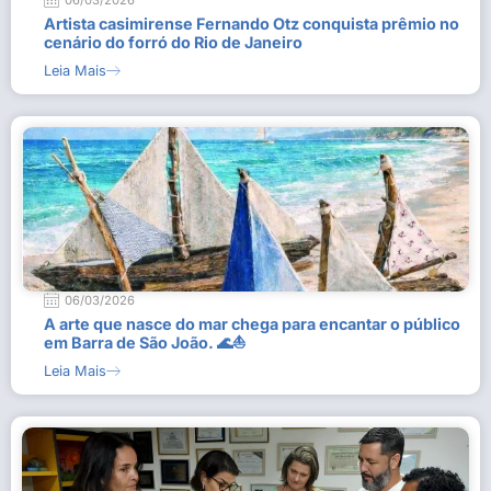
06/03/2026
Artista casimirense Fernando Otz conquista prêmio no
cenário do forró do Rio de Janeiro
Leia Mais
06/03/2026
A arte que nasce do mar chega para encantar o público
em Barra de São João. 🌊⛵
Leia Mais