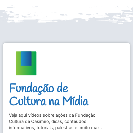
Fundação de
Cultura na Mídia
Veja aqui vídeos sobre ações da Fundação
Cultura de Casimiro, dicas, conteúdos
informativos, tutoriais, palestras e muito mais.