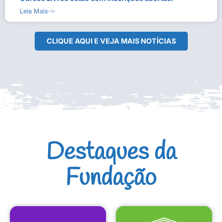
Leia Mais
CLIQUE AQUI E VEJA MAIS NOTÍCIAS
Destaques da
Fundação
CULTURAIS