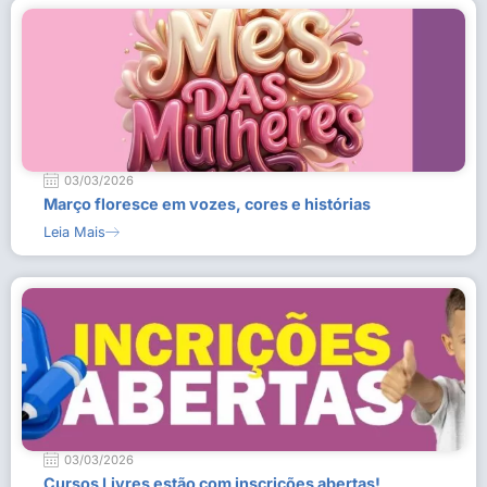
03/03/2026
Março floresce em vozes, cores e histórias
Leia Mais
03/03/2026
Cursos Livres estão com inscrições abertas!