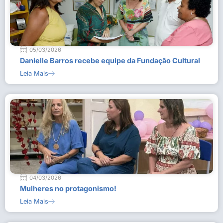
05/03/2026
Danielle Barros recebe equipe da Fundação Cultural
Leia Mais
04/03/2026
Mulheres no protagonismo!
Leia Mais