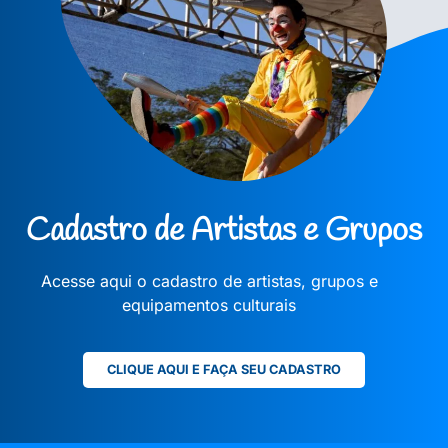
Cadastro de Artistas e Grupos
Acesse aqui o cadastro de artistas, grupos e
equipamentos culturais
CLIQUE AQUI E FAÇA SEU CADASTRO