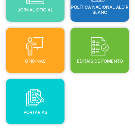
POLÍTICA NACIONAL ALDIR
JORNAL OFICIAL
BLANC
OFICINAS
EDITAIS DE FOMENTO
OFICINAS
EDITAIS DE FOMENTO
PORTARIAS
PORTARIAS