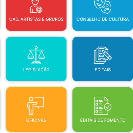
CAD. ARTISTAS E GRUPOS
CONSELHO DE CULTURA
LEGISLAÇÃO
EDITAIS
LEGISLAÇÃO
EDITAIS
OFICINAS
EDITAIS DE FOMENTO
OFICINAS
EDITAIS DE FOMENTO