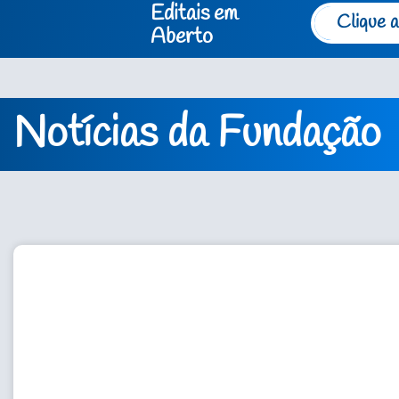
Editais em
Clique a
Aberto
Notícias da Fundação