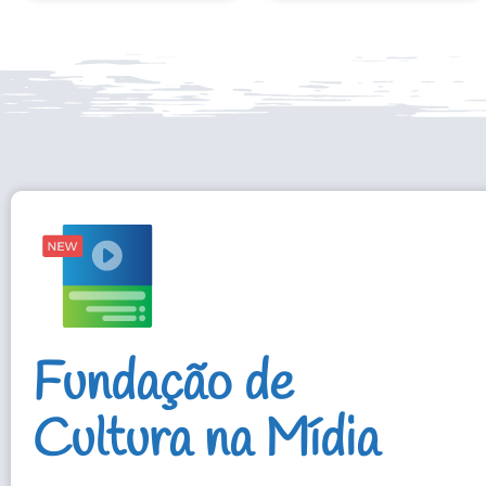
Fundação de
Cultura na Mídia