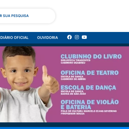
AR SUA PESQUISA
DIÁRIO OFICIAL
OUVIDORIA