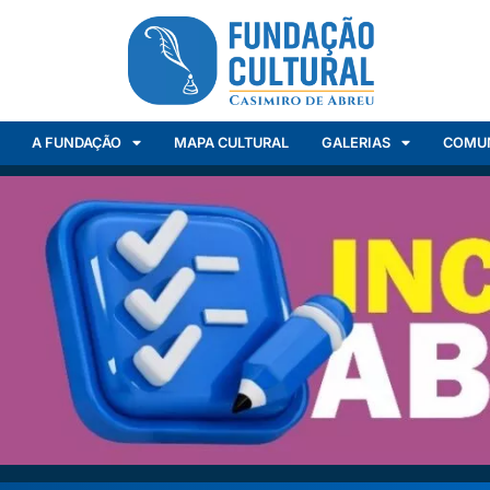
A FUNDAÇÃO
MAPA CULTURAL
GALERIAS
COMU