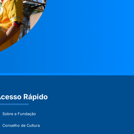
cesso Rápido
Sobre a Fundação
Conselho de Cultura