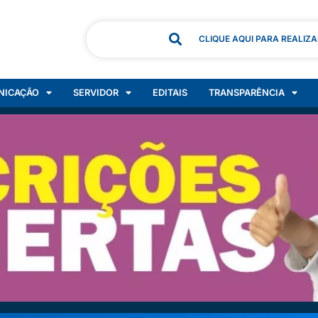
CLIQUE AQUI PARA REALIZ
NICAÇÃO
SERVIDOR
EDITAIS
TRANSPARÊNCIA