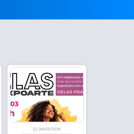
09/03/2026