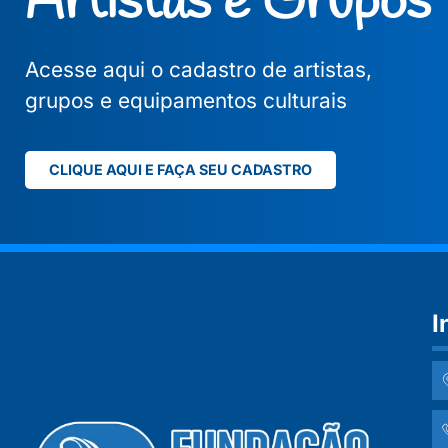
Artistas e Grupos
Acesse aqui o cadastro de artistas,
grupos e equipamentos culturais
CLIQUE AQUI E FAÇA SEU CADASTRO
I