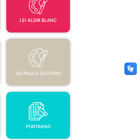
LEI ALDIR BLANC
LEI PAULO GUSTAVO
LEI PAULO GUSTAVO
PORTARIAS
PORTARIAS