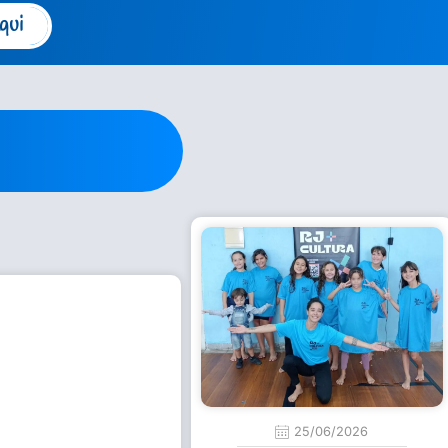
qui
25/06/2026