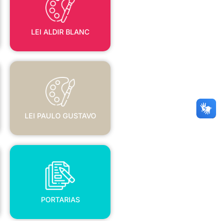
LEI ALDIR BLANC
LEI PAULO GUSTAVO
LEI PAULO GUSTAVO
PORTARIAS
PORTARIAS