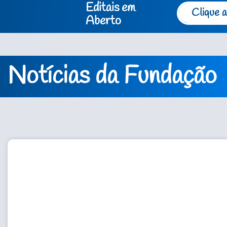
Editais em
Clique a
Aberto
Notícias da Fundação