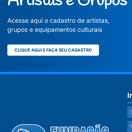
Artistas e Grupos
Acesse aqui o cadastro de artistas,
grupos e equipamentos culturais
CLIQUE AQUI E FAÇA SEU CADASTRO
I