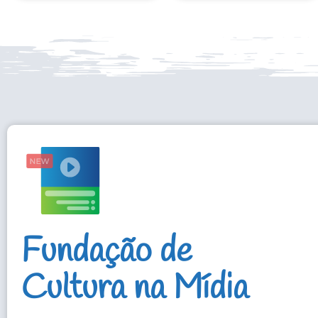
Fundação de
Cultura na Mídia