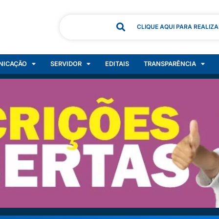
CLIQUE AQUI PARA REALIZ
NICAÇÃO
SERVIDOR
EDITAIS
TRANSPARÊNCIA