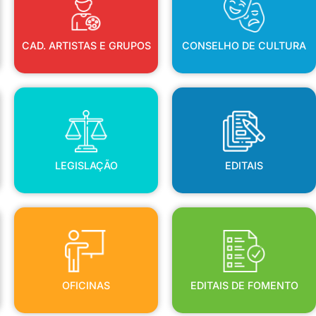
CAD. ARTISTAS E GRUPOS
CONSELHO DE CULTURA
LEGISLAÇÃO
EDITAIS
LEGISLAÇÃO
EDITAIS
OFICINAS
EDITAIS DE FOMENTO
OFICINAS
EDITAIS DE FOMENTO