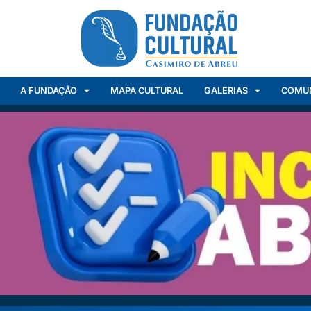
A FUNDAÇÃO
MAPA CULTURAL
GALERIAS
COMU