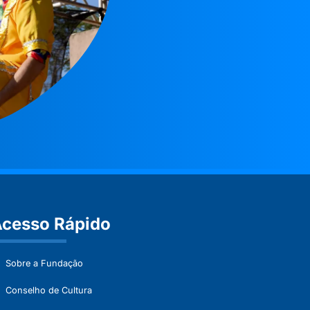
cesso Rápido
Sobre a Fundação
Conselho de Cultura