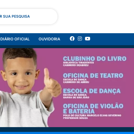
AR SUA PESQUISA
DIÁRIO OFICIAL
OUVIDORIA