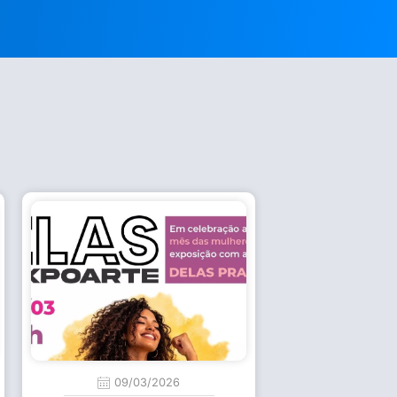
09/03/2026