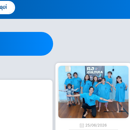
qui
25/06/2026