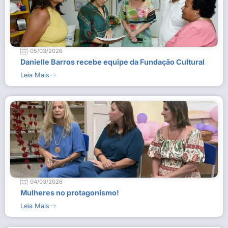
05/03/2026
Danielle Barros recebe equipe da Fundação Cultural
Leia Mais
04/03/2026
Mulheres no protagonismo!
Leia Mais