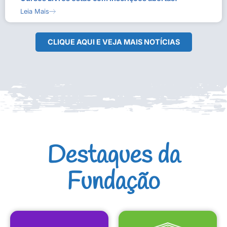
Leia Mais
CLIQUE AQUI E VEJA MAIS NOTÍCIAS
Destaques da
Fundação
CULTURAIS