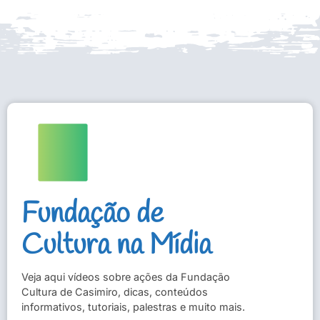
Fundação de
Cultura na Mídia
Veja aqui vídeos sobre ações da Fundação
Cultura de Casimiro, dicas, conteúdos
informativos, tutoriais, palestras e muito mais.