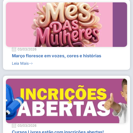
03/03/2026
Março floresce em vozes, cores e histórias
Leia Mais
03/03/2026
Cursos Livres estão com inscrições abertas!