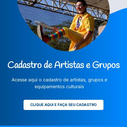
Cadastro de Artistas e Grupos
Acesse aqui o cadastro de artistas, grupos e
equipamentos culturais
CLIQUE AQUI E FAÇA SEU CADASTRO