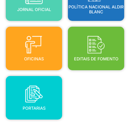
POLÍTICA NACIONAL ALDIR
JORNAL OFICIAL
BLANC
OFICINAS
EDITAIS DE FOMENTO
OFICINAS
EDITAIS DE FOMENTO
PORTARIAS
PORTARIAS