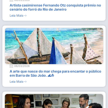
06/03/2026
Artista casimirense Fernando Otz conquista prêmio no
cenário do forró do Rio de Janeiro
Leia Mais
06/03/2026
A arte que nasce do mar chega para encantar o público
em Barra de São João. 🌊⛵
Leia Mais