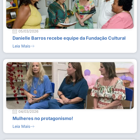
05/03/2026
Danielle Barros recebe equipe da Fundação Cultural
Leia Mais
04/03/2026
Mulheres no protagonismo!
Leia Mais