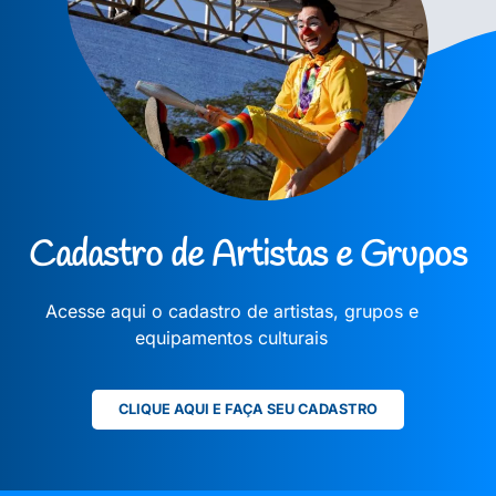
Cadastro de Artistas e Grupos
Acesse aqui o cadastro de artistas, grupos e
equipamentos culturais
CLIQUE AQUI E FAÇA SEU CADASTRO