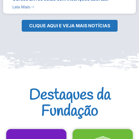
Leia Mais
CLIQUE AQUI E VEJA MAIS NOTÍCIAS
Destaques da
Fundação
CULTURAIS