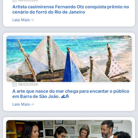
06/03/2026
Artista casimirense Fernando Otz conquista prêmio no
cenário do forró do Rio de Janeiro
Leia Mais
06/03/2026
A arte que nasce do mar chega para encantar o público
em Barra de São João. 🌊⛵
Leia Mais