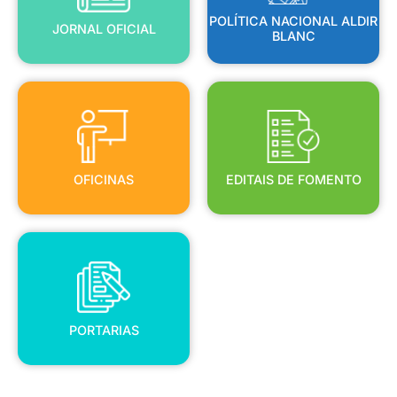
POLÍTICA NACIONAL ALDIR
JORNAL OFICIAL
BLANC
OFICINAS
EDITAIS DE FOMENTO
OFICINAS
EDITAIS DE FOMENTO
PORTARIAS
PORTARIAS