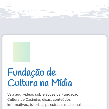
Fundação de
Cultura na Mídia
Veja aqui vídeos sobre ações da Fundação
Cultura de Casimiro, dicas, conteúdos
informativos, tutoriais, palestras e muito mais.