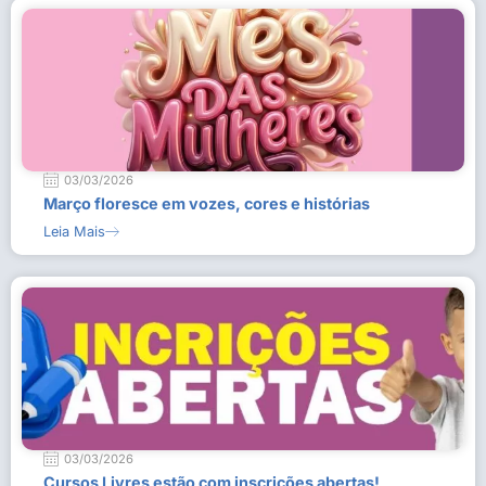
03/03/2026
Março floresce em vozes, cores e histórias
Leia Mais
03/03/2026
Cursos Livres estão com inscrições abertas!