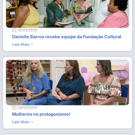
05/03/2026
Danielle Barros recebe equipe da Fundação Cultural
Leia Mais
04/03/2026
Mulheres no protagonismo!
Leia Mais