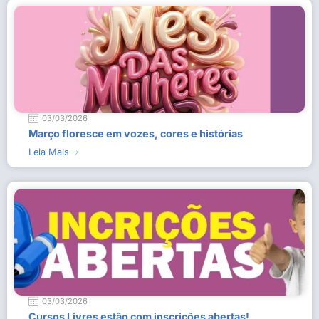
03/03/2026
Março floresce em vozes, cores e histórias
Leia Mais
03/03/2026
Cursos Livres estão com inscrições abertas!