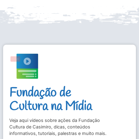
Fundação de
Cultura na Mídia
Veja aqui vídeos sobre ações da Fundação
Cultura de Casimiro, dicas, conteúdos
informativos, tutoriais, palestras e muito mais.