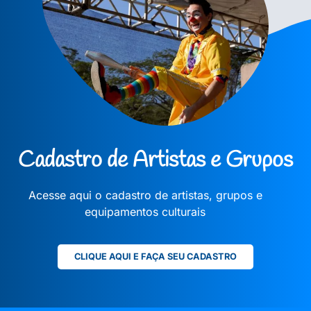
Cadastro de Artistas e Grupos
Acesse aqui o cadastro de artistas, grupos e
equipamentos culturais
CLIQUE AQUI E FAÇA SEU CADASTRO