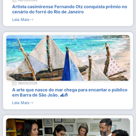
06/03/2026
Artista casimirense Fernando Otz conquista prêmio no
cenário do forró do Rio de Janeiro
Leia Mais
06/03/2026
A arte que nasce do mar chega para encantar o público
em Barra de São João. 🌊⛵
Leia Mais