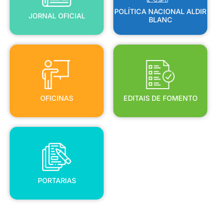
POLÍTICA NACIONAL ALDIR
JORNAL OFICIAL
BLANC
OFICINAS
EDITAIS DE FOMENTO
OFICINAS
EDITAIS DE FOMENTO
PORTARIAS
PORTARIAS