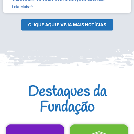
Leia Mais
CLIQUE AQUI E VEJA MAIS NOTÍCIAS
Destaques da
Fundação
CULTURAIS