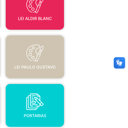
LEI ALDIR BLANC
LEI PAULO GUSTAVO
LEI PAULO GUSTAVO
PORTARIAS
PORTARIAS