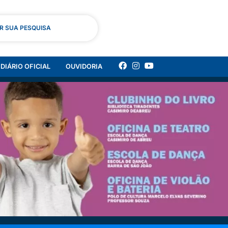
AR SUA PESQUISA
DIÁRIO OFICIAL
OUVIDORIA