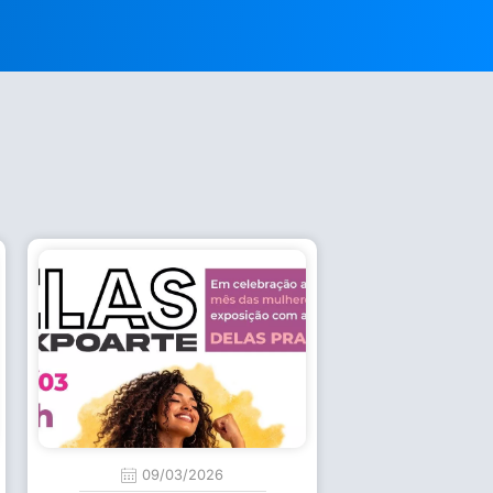
09/03/2026