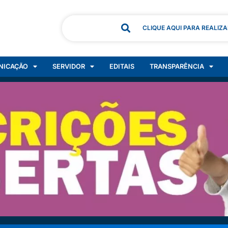
CLIQUE AQUI PARA REALIZ
NICAÇÃO
SERVIDOR
EDITAIS
TRANSPARÊNCIA