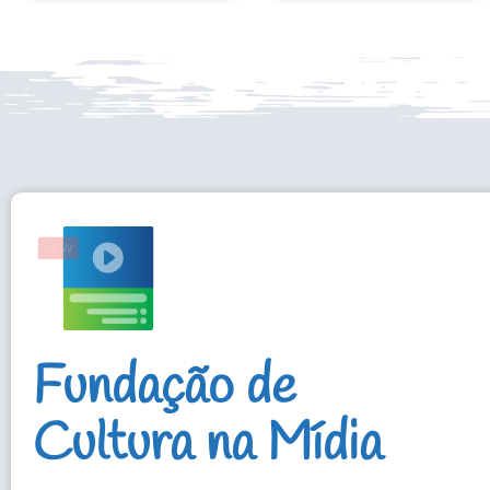
Fundação de
Cultura na Mídia