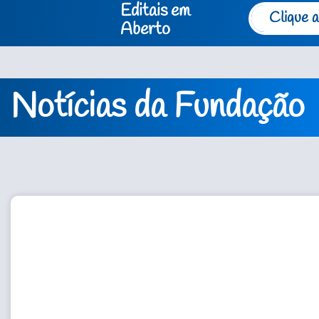
Editais em
Clique a
Aberto
Notícias da Fundação