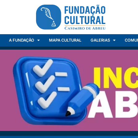
A FUNDAÇÃO
MAPA CULTURAL
GALERIAS
COMU