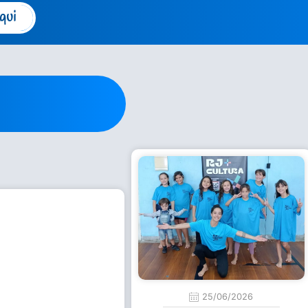
qui
25/06/2026