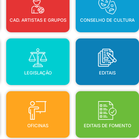
CAD. ARTISTAS E GRUPOS
CONSELHO DE CULTURA
LEGISLAÇÃO
EDITAIS
LEGISLAÇÃO
EDITAIS
OFICINAS
EDITAIS DE FOMENTO
OFICINAS
EDITAIS DE FOMENTO