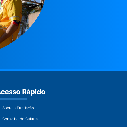
cesso Rápido
Sobre a Fundação
Conselho de Cultura