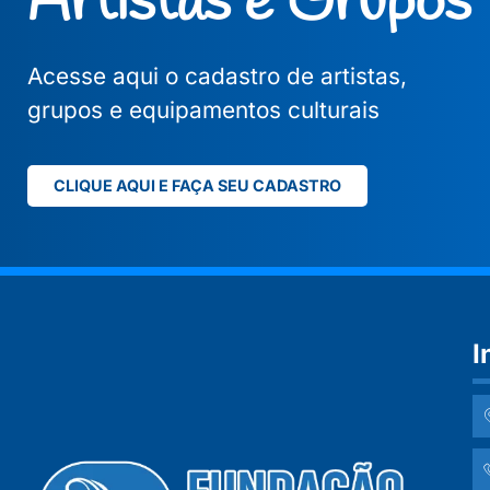
Artistas e Grupos
Acesse aqui o cadastro de artistas,
grupos e equipamentos culturais
CLIQUE AQUI E FAÇA SEU CADASTRO
I