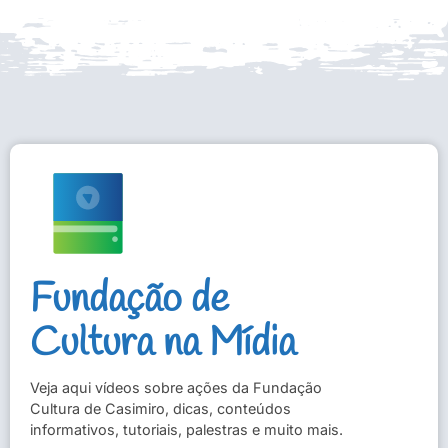
Fundação de
Cultura na Mídia
Veja aqui vídeos sobre ações da Fundação
Cultura de Casimiro, dicas, conteúdos
informativos, tutoriais, palestras e muito mais.