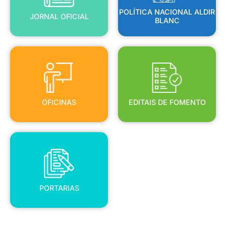
POLÍTICA NACIONAL ALDIR
JORNAL OFICIAL
BLANC
OFICINAS
EDITAIS DE FOMENTO
OFICINAS
EDITAIS DE FOMENTO
PORTARIAS
PORTARIAS