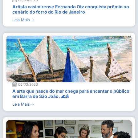
06/03/2026
Artista casimirense Fernando Otz conquista prêmio no
cenário do forró do Rio de Janeiro
Leia Mais
06/03/2026
A arte que nasce do mar chega para encantar o público
em Barra de São João. 🌊⛵
Leia Mais