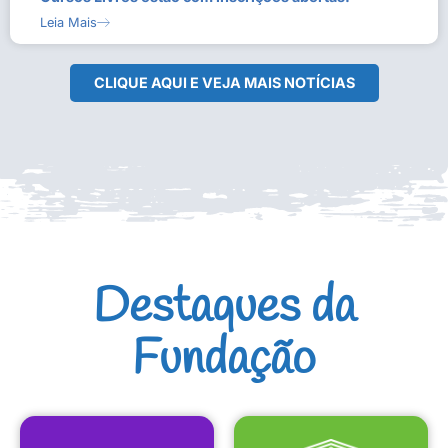
Leia Mais
CLIQUE AQUI E VEJA MAIS NOTÍCIAS
Destaques da
Fundação
CULTURAIS