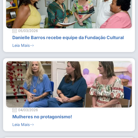
05/03/2026
Danielle Barros recebe equipe da Fundação Cultural
Leia Mais
04/03/2026
Mulheres no protagonismo!
Leia Mais