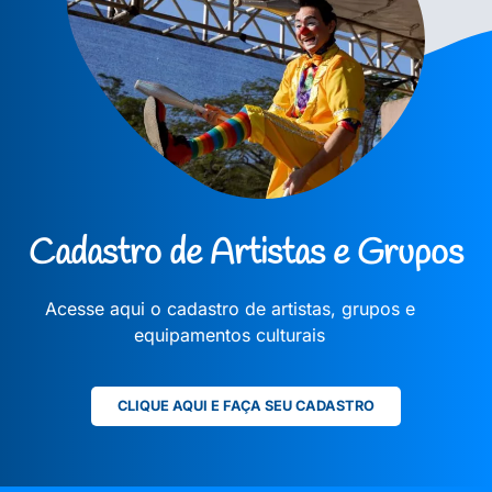
Cadastro de Artistas e Grupos
Acesse aqui o cadastro de artistas, grupos e
equipamentos culturais
CLIQUE AQUI E FAÇA SEU CADASTRO