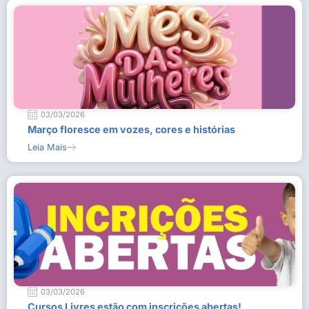
03/03/2026
Março floresce em vozes, cores e histórias
Leia Mais
03/03/2026
Cursos Livres estão com inscrições abertas!