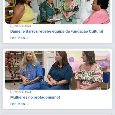
05/03/2026
Danielle Barros recebe equipe da Fundação Cultural
Leia Mais
04/03/2026
Mulheres no protagonismo!
Leia Mais