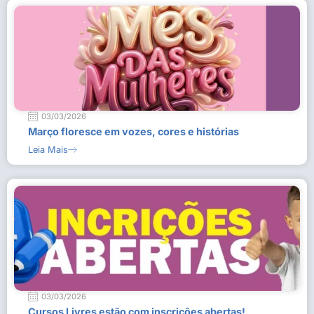
03/03/2026
Março floresce em vozes, cores e histórias
Leia Mais
03/03/2026
Cursos Livres estão com inscrições abertas!