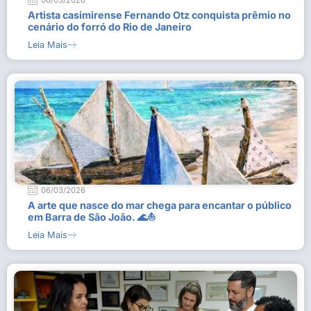
06/03/2026
Artista casimirense Fernando Otz conquista prêmio no
cenário do forró do Rio de Janeiro
Leia Mais
06/03/2026
A arte que nasce do mar chega para encantar o público
em Barra de São João. 🌊⛵
Leia Mais