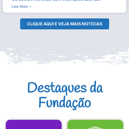
Leia Mais
CLIQUE AQUI E VEJA MAIS NOTÍCIAS
Destaques da
Fundação
CULTURAIS