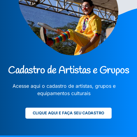
Cadastro de Artistas e Grupos
Acesse aqui o cadastro de artistas, grupos e
equipamentos culturais
CLIQUE AQUI E FAÇA SEU CADASTRO