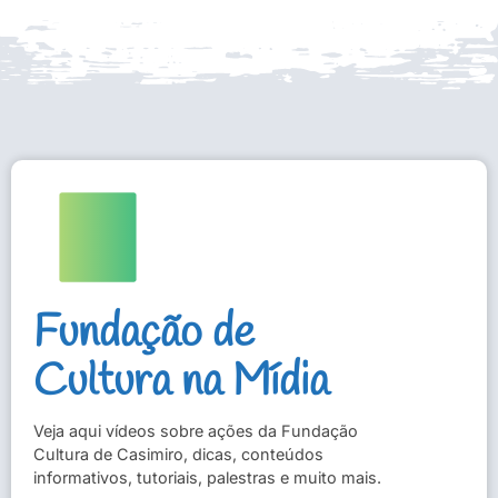
Fundação de
Cultura na Mídia
Veja aqui vídeos sobre ações da Fundação
Cultura de Casimiro, dicas, conteúdos
informativos, tutoriais, palestras e muito mais.