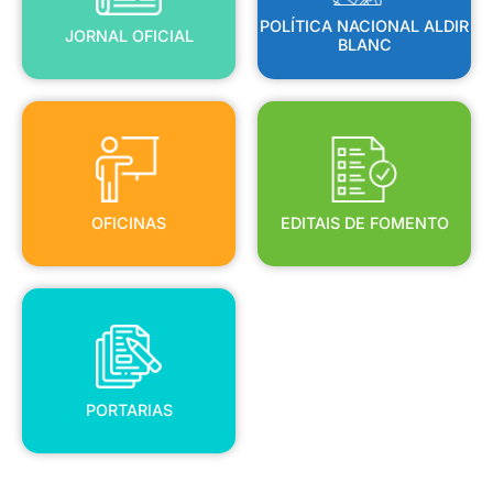
POLÍTICA NACIONAL ALDIR
JORNAL OFICIAL
BLANC
OFICINAS
EDITAIS DE FOMENTO
OFICINAS
EDITAIS DE FOMENTO
PORTARIAS
PORTARIAS