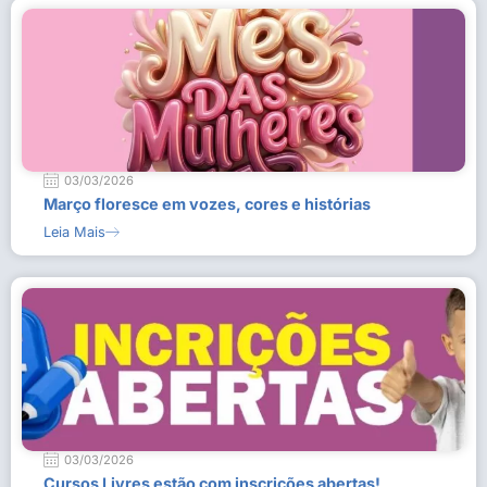
03/03/2026
Março floresce em vozes, cores e histórias
Leia Mais
03/03/2026
Cursos Livres estão com inscrições abertas!