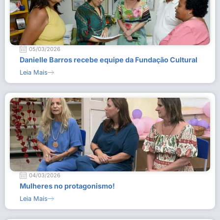
05/03/2026
Danielle Barros recebe equipe da Fundação Cultural
Leia Mais
04/03/2026
Mulheres no protagonismo!
Leia Mais