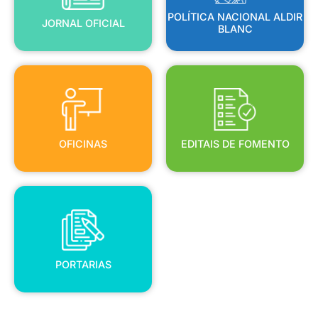
POLÍTICA NACIONAL ALDIR
JORNAL OFICIAL
BLANC
OFICINAS
EDITAIS DE FOMENTO
OFICINAS
EDITAIS DE FOMENTO
PORTARIAS
PORTARIAS