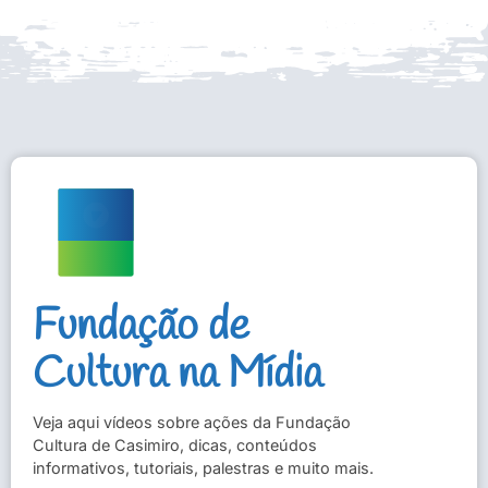
Fundação de
Cultura na Mídia
Veja aqui vídeos sobre ações da Fundação
Cultura de Casimiro, dicas, conteúdos
informativos, tutoriais, palestras e muito mais.