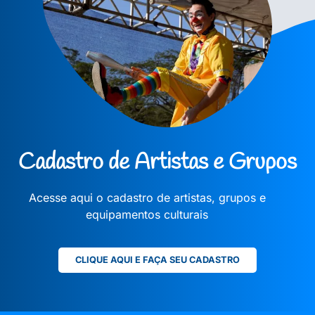
Cadastro de Artistas e Grupos
Acesse aqui o cadastro de artistas, grupos e
equipamentos culturais
CLIQUE AQUI E FAÇA SEU CADASTRO