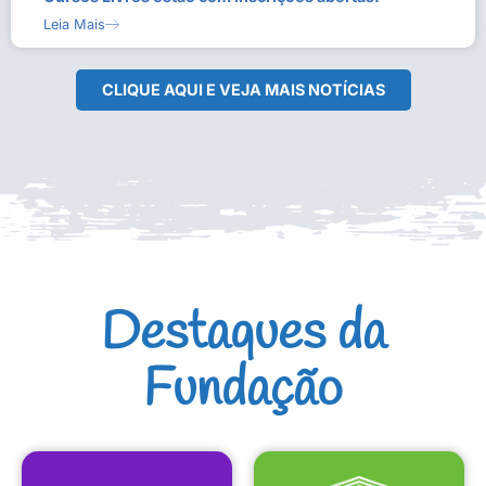
Leia Mais
CLIQUE AQUI E VEJA MAIS NOTÍCIAS
Destaques da
Fundação
CULTURAIS