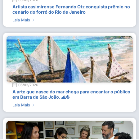
06/03/2026
Artista casimirense Fernando Otz conquista prêmio no
cenário do forró do Rio de Janeiro
Leia Mais
06/03/2026
A arte que nasce do mar chega para encantar o público
em Barra de São João. 🌊⛵
Leia Mais