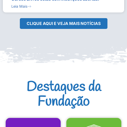
Leia Mais
CLIQUE AQUI E VEJA MAIS NOTÍCIAS
Destaques da
Fundação
CULTURAIS