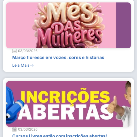
03/03/2026
Março floresce em vozes, cores e histórias
Leia Mais
03/03/2026
Cursos Livres estão com inscrições abertas!