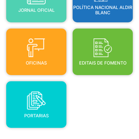
POLÍTICA NACIONAL ALDIR
JORNAL OFICIAL
BLANC
OFICINAS
EDITAIS DE FOMENTO
OFICINAS
EDITAIS DE FOMENTO
PORTARIAS
PORTARIAS