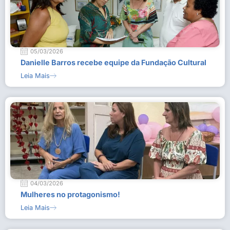
05/03/2026
Danielle Barros recebe equipe da Fundação Cultural
Leia Mais
04/03/2026
Mulheres no protagonismo!
Leia Mais