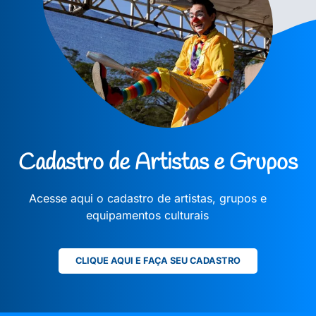
Cadastro de Artistas e Grupos
Acesse aqui o cadastro de artistas, grupos e
equipamentos culturais
CLIQUE AQUI E FAÇA SEU CADASTRO