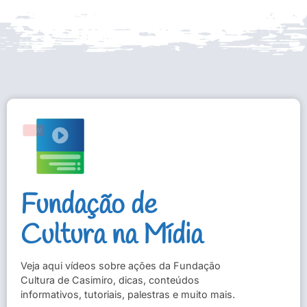
Fundação de
Cultura na Mídia
Veja aqui vídeos sobre ações da Fundação
Cultura de Casimiro, dicas, conteúdos
informativos, tutoriais, palestras e muito mais.