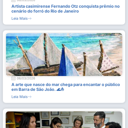
06/03/2026
Artista casimirense Fernando Otz conquista prêmio no
cenário do forró do Rio de Janeiro
Leia Mais
06/03/2026
A arte que nasce do mar chega para encantar o público
em Barra de São João. 🌊⛵
Leia Mais