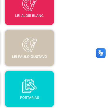
LEI ALDIR BLANC
LEI PAULO GUSTAVO
LEI PAULO GUSTAVO
PORTARIAS
PORTARIAS