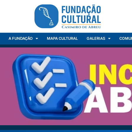
A FUNDAÇÃO
MAPA CULTURAL
GALERIAS
COMU