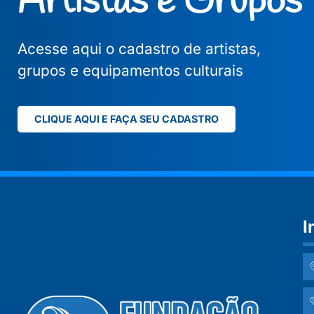
Artistas e Grupos
Acesse aqui o cadastro de artistas,
grupos e equipamentos culturais
CLIQUE AQUI E FAÇA SEU CADASTRO
I