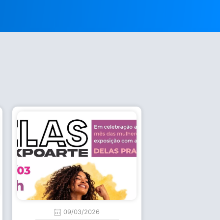
09/03/2026