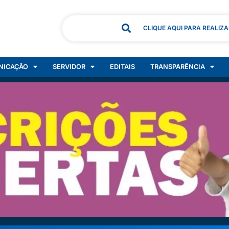
CLIQUE AQUI PARA REALIZ
NICAÇÃO
SERVIDOR
EDITAIS
TRANSPARÊNCIA