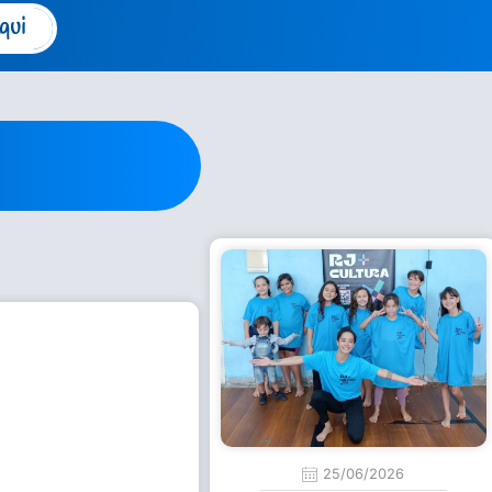
qui
25/06/2026