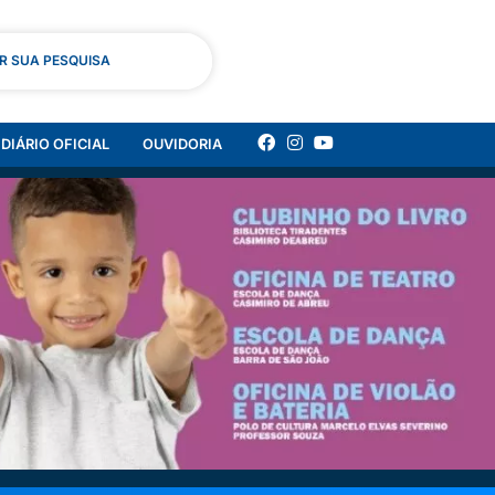
AR SUA PESQUISA
DIÁRIO OFICIAL
OUVIDORIA