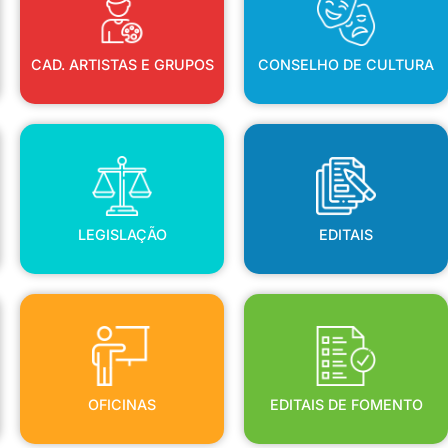
CAD. ARTISTAS E GRUPOS
CONSELHO DE CULTURA
LEGISLAÇÃO
EDITAIS
LEGISLAÇÃO
EDITAIS
OFICINAS
EDITAIS DE FOMENTO
OFICINAS
EDITAIS DE FOMENTO