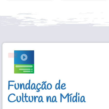
Fundação de
Cultura na Mídia