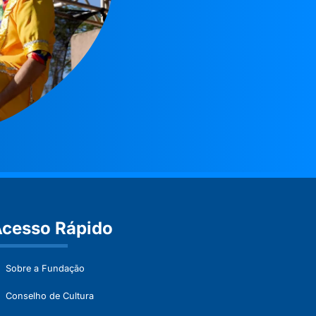
cesso Rápido
Sobre a Fundação
Conselho de Cultura