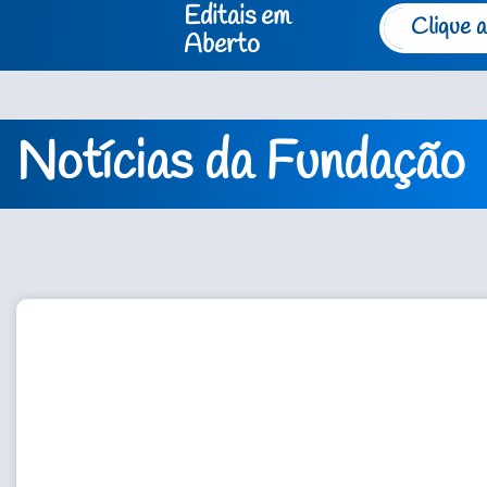
Editais em
Clique a
Aberto
Notícias da Fundação