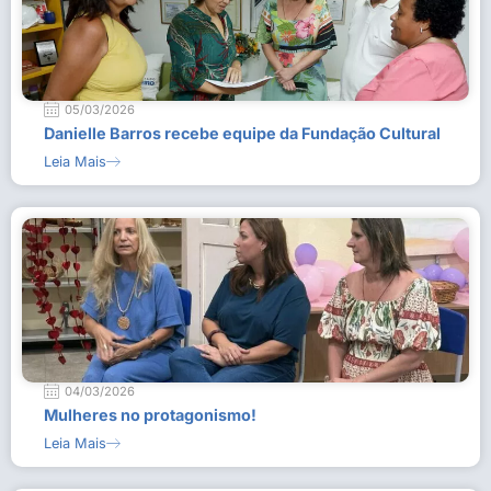
05/03/2026
Danielle Barros recebe equipe da Fundação Cultural
Leia Mais
04/03/2026
Mulheres no protagonismo!
Leia Mais