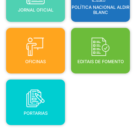
POLÍTICA NACIONAL ALDIR
JORNAL OFICIAL
BLANC
OFICINAS
EDITAIS DE FOMENTO
OFICINAS
EDITAIS DE FOMENTO
PORTARIAS
PORTARIAS