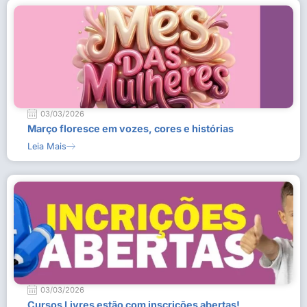
03/03/2026
Março floresce em vozes, cores e histórias
Leia Mais
03/03/2026
Cursos Livres estão com inscrições abertas!