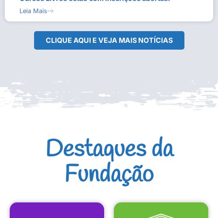
Leia Mais
CLIQUE AQUI E VEJA MAIS NOTÍCIAS
Destaques da
Fundação
CULTURAIS