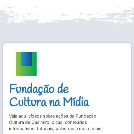
Fundação de
Cultura na Mídia
Veja aqui vídeos sobre ações da Fundação
Cultura de Casimiro, dicas, conteúdos
informativos, tutoriais, palestras e muito mais.