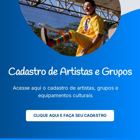
Cadastro de Artistas e Grupos
Acesse aqui o cadastro de artistas, grupos e
equipamentos culturais
CLIQUE AQUI E FAÇA SEU CADASTRO