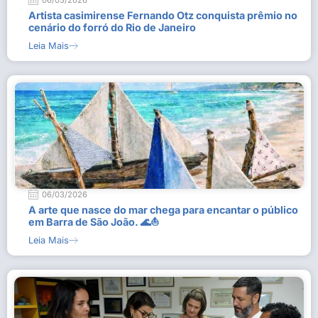
06/03/2026
Artista casimirense Fernando Otz conquista prêmio no
cenário do forró do Rio de Janeiro
Leia Mais
06/03/2026
A arte que nasce do mar chega para encantar o público
em Barra de São João. 🌊⛵
Leia Mais