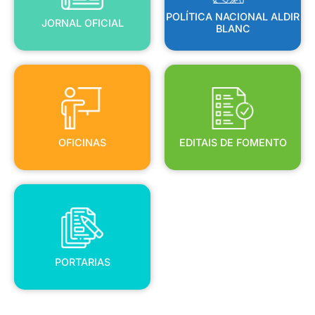
POLÍTICA NACIONAL ALDIR
JORNAL OFICIAL
BLANC
OFICINAS
EDITAIS DE FOMENTO
OFICINAS
EDITAIS DE FOMENTO
PORTARIAS
PORTARIAS