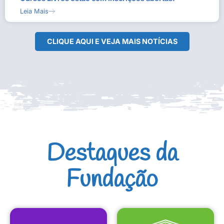
Leia Mais
CLIQUE AQUI E VEJA MAIS NOTÍCIAS
Destaques da
Fundação
CULTURAIS