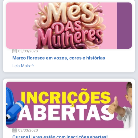
03/03/2026
Março floresce em vozes, cores e histórias
Leia Mais
03/03/2026
Cursos Livres estão com inscrições abertas!