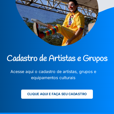
Cadastro de Artistas e Grupos
Acesse aqui o cadastro de artistas, grupos e
equipamentos culturais
CLIQUE AQUI E FAÇA SEU CADASTRO