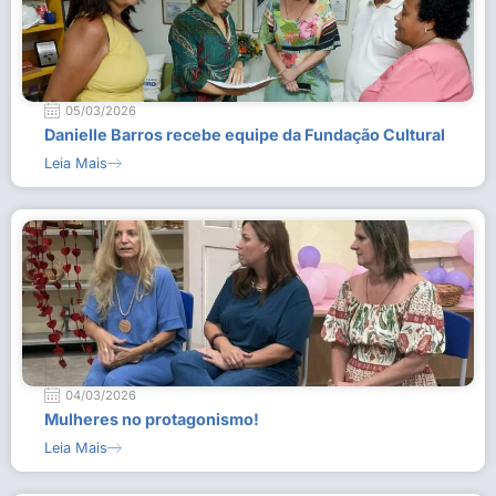
05/03/2026
Danielle Barros recebe equipe da Fundação Cultural
Leia Mais
04/03/2026
Mulheres no protagonismo!
Leia Mais