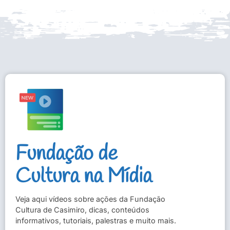
Fundação de
Cultura na Mídia
Veja aqui vídeos sobre ações da Fundação
Cultura de Casimiro, dicas, conteúdos
informativos, tutoriais, palestras e muito mais.