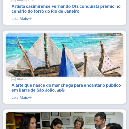
06/03/2026
Artista casimirense Fernando Otz conquista prêmio no
cenário do forró do Rio de Janeiro
Leia Mais
06/03/2026
A arte que nasce do mar chega para encantar o público
em Barra de São João. 🌊⛵
Leia Mais