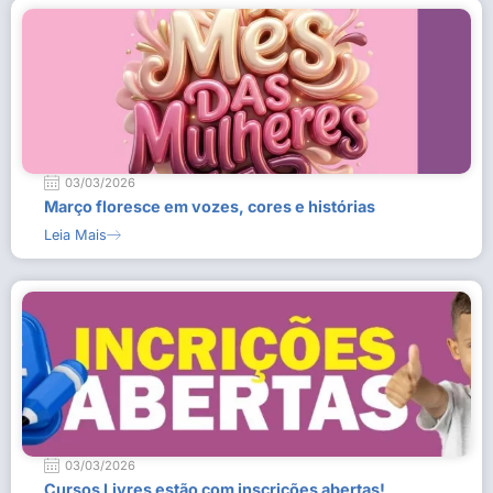
03/03/2026
Março floresce em vozes, cores e histórias
Leia Mais
03/03/2026
Cursos Livres estão com inscrições abertas!