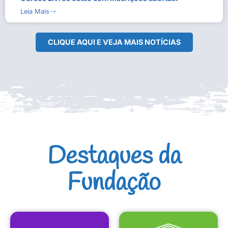
Leia Mais
CLIQUE AQUI E VEJA MAIS NOTÍCIAS
Destaques da
Fundação
CULTURAIS