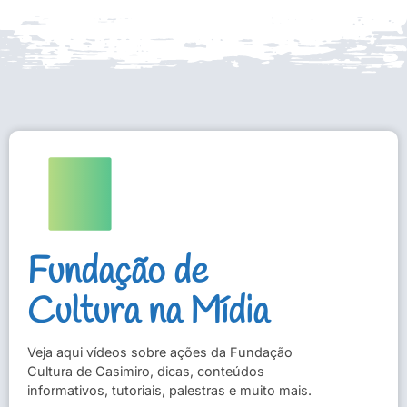
Fundação de
Cultura na Mídia
Veja aqui vídeos sobre ações da Fundação
Cultura de Casimiro, dicas, conteúdos
informativos, tutoriais, palestras e muito mais.