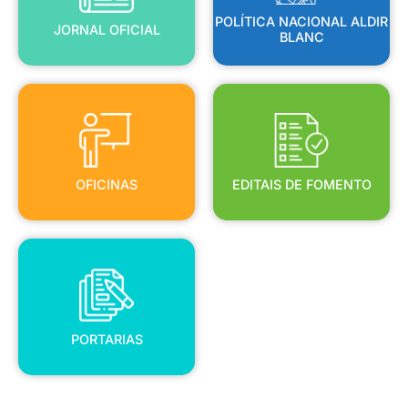
POLÍTICA NACIONAL ALDIR
JORNAL OFICIAL
BLANC
OFICINAS
EDITAIS DE FOMENTO
OFICINAS
EDITAIS DE FOMENTO
PORTARIAS
PORTARIAS