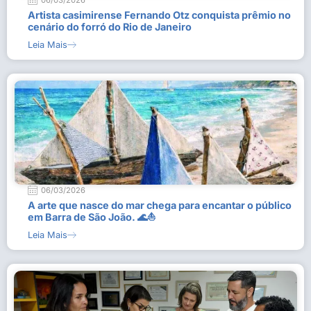
06/03/2026
Artista casimirense Fernando Otz conquista prêmio no
cenário do forró do Rio de Janeiro
Leia Mais
06/03/2026
A arte que nasce do mar chega para encantar o público
em Barra de São João. 🌊⛵
Leia Mais