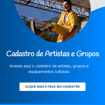
Cadastro de Artistas e Grupos
Acesse aqui o cadastro de artistas, grupos e
equipamentos culturais
CLIQUE AQUI E FAÇA SEU CADASTRO