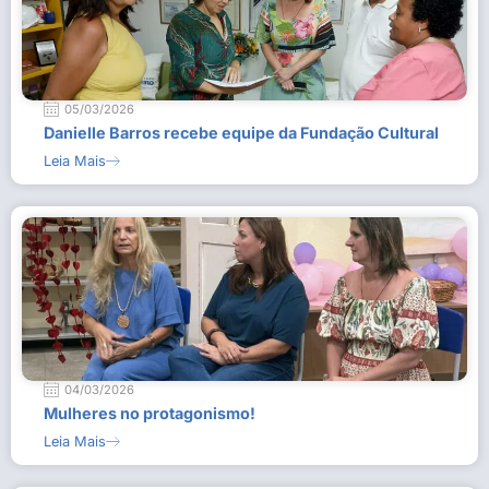
05/03/2026
Danielle Barros recebe equipe da Fundação Cultural
Leia Mais
04/03/2026
Mulheres no protagonismo!
Leia Mais