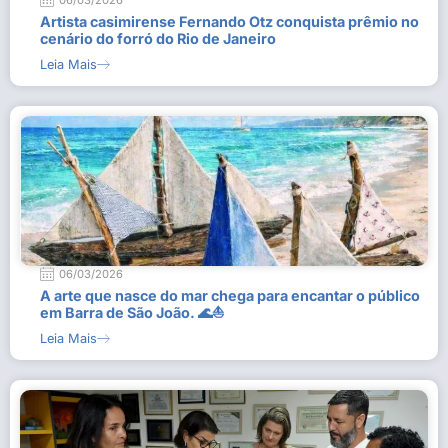
06/03/2026
Artista casimirense Fernando Otz conquista prêmio no
cenário do forró do Rio de Janeiro
Leia Mais
06/03/2026
A arte que nasce do mar chega para encantar o público
em Barra de São João. 🌊⛵
Leia Mais