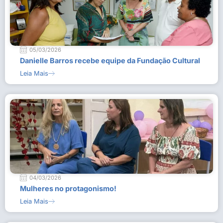
05/03/2026
Danielle Barros recebe equipe da Fundação Cultural
Leia Mais
04/03/2026
Mulheres no protagonismo!
Leia Mais