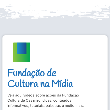
Fundação de
Cultura na Mídia
Veja aqui vídeos sobre ações da Fundação
Cultura de Casimiro, dicas, conteúdos
informativos, tutoriais, palestras e muito mais.