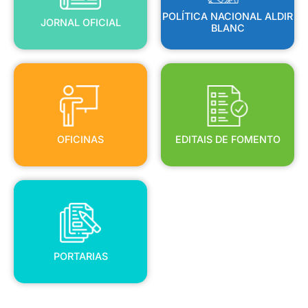
POLÍTICA NACIONAL ALDIR
JORNAL OFICIAL
BLANC
OFICINAS
EDITAIS DE FOMENTO
OFICINAS
EDITAIS DE FOMENTO
PORTARIAS
PORTARIAS