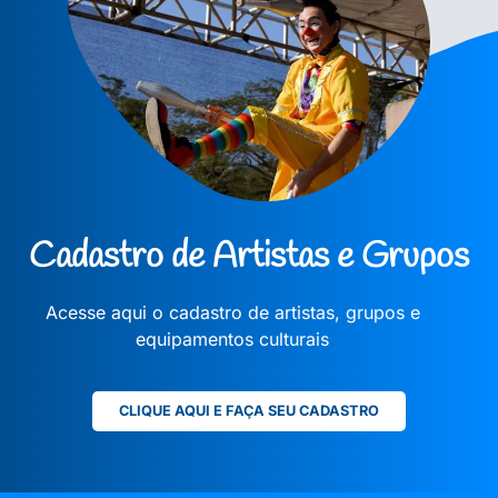
Cadastro de Artistas e Grupos
Acesse aqui o cadastro de artistas, grupos e
equipamentos culturais
CLIQUE AQUI E FAÇA SEU CADASTRO