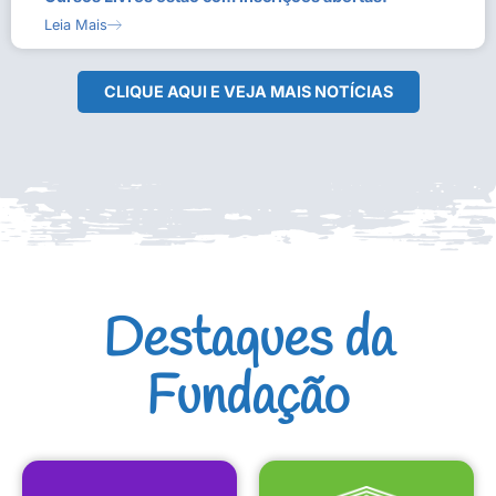
Leia Mais
CLIQUE AQUI E VEJA MAIS NOTÍCIAS
Destaques da
Fundação
CULTURAIS