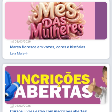
03/03/2026
Março floresce em vozes, cores e histórias
Leia Mais
03/03/2026
Cursos Livres estão com inscrições abertas!