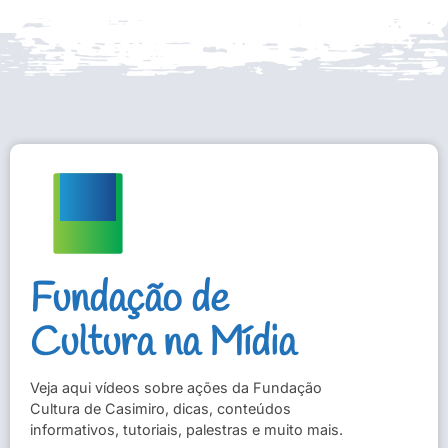
Fundação de
Cultura na Mídia
Veja aqui vídeos sobre ações da Fundação
Cultura de Casimiro, dicas, conteúdos
informativos, tutoriais, palestras e muito mais.