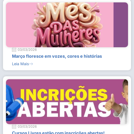
03/03/2026
Março floresce em vozes, cores e histórias
Leia Mais
03/03/2026
Cursos Livres estão com inscrições abertas!