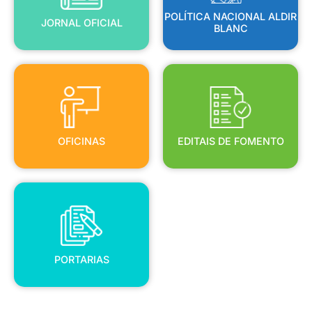
POLÍTICA NACIONAL ALDIR
JORNAL OFICIAL
BLANC
OFICINAS
EDITAIS DE FOMENTO
OFICINAS
EDITAIS DE FOMENTO
PORTARIAS
PORTARIAS