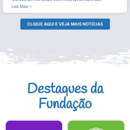
Leia Mais
CLIQUE AQUI E VEJA MAIS NOTÍCIAS
Destaques da
Fundação
CULTURAIS