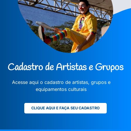
Cadastro de Artistas e Grupos
Acesse aqui o cadastro de artistas, grupos e
equipamentos culturais
CLIQUE AQUI E FAÇA SEU CADASTRO