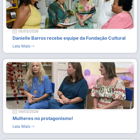
05/03/2026
Danielle Barros recebe equipe da Fundação Cultural
Leia Mais
04/03/2026
Mulheres no protagonismo!
Leia Mais