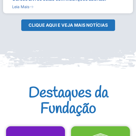
Leia Mais
CLIQUE AQUI E VEJA MAIS NOTÍCIAS
Destaques da
Fundação
CULTURAIS