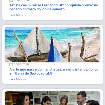
06/03/2026
Artista casimirense Fernando Otz conquista prêmio no
cenário do forró do Rio de Janeiro
Leia Mais
06/03/2026
A arte que nasce do mar chega para encantar o público
em Barra de São João. 🌊⛵
Leia Mais