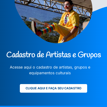
Cadastro de Artistas e Grupos
Acesse aqui o cadastro de artistas, grupos e
equipamentos culturais
CLIQUE AQUI E FAÇA SEU CADASTRO