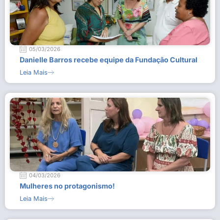
05/03/2026
Danielle Barros recebe equipe da Fundação Cultural
Leia Mais
04/03/2026
Mulheres no protagonismo!
Leia Mais