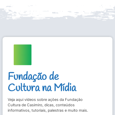
Fundação de
Cultura na Mídia
Veja aqui vídeos sobre ações da Fundação
Cultura de Casimiro, dicas, conteúdos
informativos, tutoriais, palestras e muito mais.