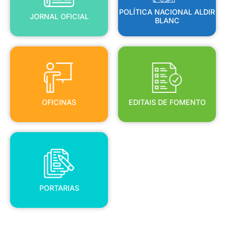
POLÍTICA NACIONAL ALDIR
JORNAL OFICIAL
BLANC
OFICINAS
EDITAIS DE FOMENTO
OFICINAS
EDITAIS DE FOMENTO
PORTARIAS
PORTARIAS