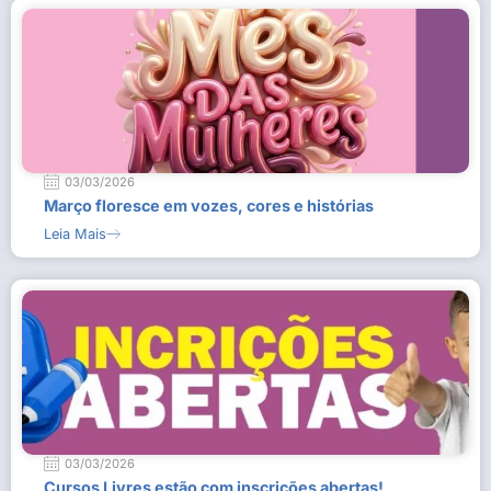
03/03/2026
Março floresce em vozes, cores e histórias
Leia Mais
03/03/2026
Cursos Livres estão com inscrições abertas!