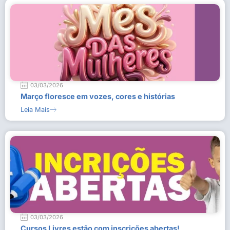
03/03/2026
Março floresce em vozes, cores e histórias
Leia Mais
03/03/2026
Cursos Livres estão com inscrições abertas!