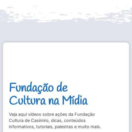
Fundação de
Cultura na Mídia
Veja aqui vídeos sobre ações da Fundação
Cultura de Casimiro, dicas, conteúdos
informativos, tutoriais, palestras e muito mais.