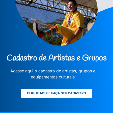
Cadastro de Artistas e Grupos
Acesse aqui o cadastro de artistas, grupos e
equipamentos culturais
CLIQUE AQUI E FAÇA SEU CADASTRO