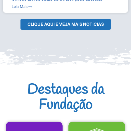
Leia Mais
CLIQUE AQUI E VEJA MAIS NOTÍCIAS
Destaques da
Fundação
CULTURAIS