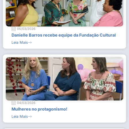
05/03/2026
Danielle Barros recebe equipe da Fundação Cultural
Leia Mais
04/03/2026
Mulheres no protagonismo!
Leia Mais