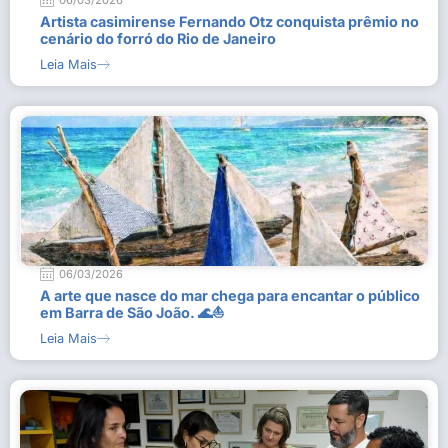
06/03/2026
Artista casimirense Fernando Otz conquista prêmio no
cenário do forró do Rio de Janeiro
Leia Mais
06/03/2026
A arte que nasce do mar chega para encantar o público
em Barra de São João. 🌊⛵
Leia Mais