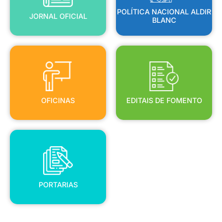
POLÍTICA NACIONAL ALDIR
JORNAL OFICIAL
BLANC
OFICINAS
EDITAIS DE FOMENTO
OFICINAS
EDITAIS DE FOMENTO
PORTARIAS
PORTARIAS