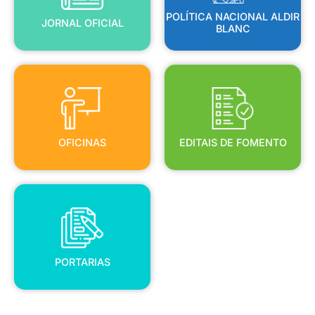
POLÍTICA NACIONAL ALDIR
JORNAL OFICIAL
BLANC
OFICINAS
EDITAIS DE FOMENTO
OFICINAS
EDITAIS DE FOMENTO
PORTARIAS
PORTARIAS