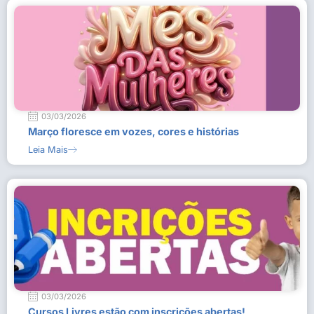
03/03/2026
Março floresce em vozes, cores e histórias
Leia Mais
03/03/2026
Cursos Livres estão com inscrições abertas!