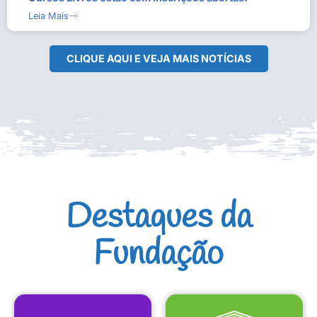
Leia Mais
CLIQUE AQUI E VEJA MAIS NOTÍCIAS
Destaques da
Fundação
CULTURAIS