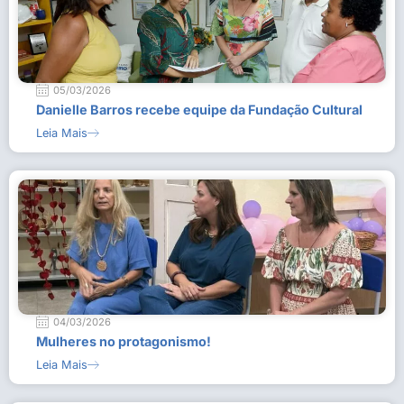
05/03/2026
Danielle Barros recebe equipe da Fundação Cultural
Leia Mais
04/03/2026
Mulheres no protagonismo!
Leia Mais