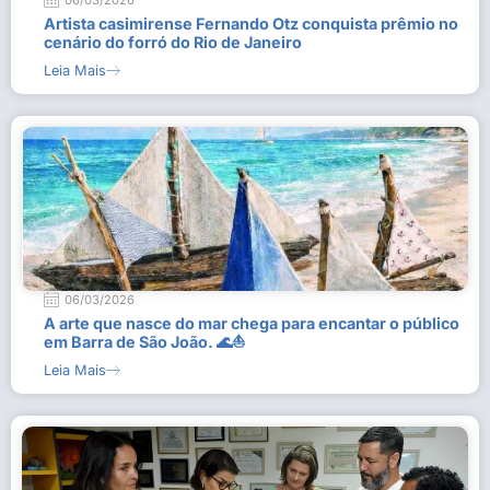
06/03/2026
Artista casimirense Fernando Otz conquista prêmio no
cenário do forró do Rio de Janeiro
Leia Mais
06/03/2026
A arte que nasce do mar chega para encantar o público
em Barra de São João. 🌊⛵
Leia Mais