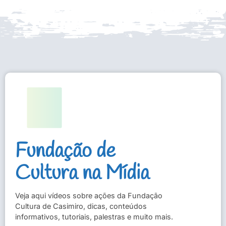
Fundação de
Cultura na Mídia
Veja aqui vídeos sobre ações da Fundação
Cultura de Casimiro, dicas, conteúdos
informativos, tutoriais, palestras e muito mais.