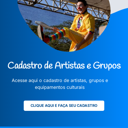
Cadastro de Artistas e Grupos
Acesse aqui o cadastro de artistas, grupos e
equipamentos culturais
CLIQUE AQUI E FAÇA SEU CADASTRO