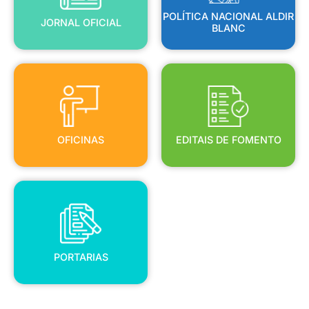
POLÍTICA NACIONAL ALDIR
JORNAL OFICIAL
BLANC
OFICINAS
EDITAIS DE FOMENTO
OFICINAS
EDITAIS DE FOMENTO
PORTARIAS
PORTARIAS