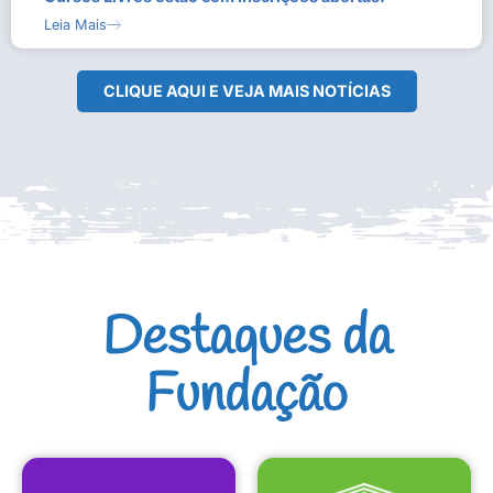
Leia Mais
CLIQUE AQUI E VEJA MAIS NOTÍCIAS
Destaques da
Fundação
CULTURAIS