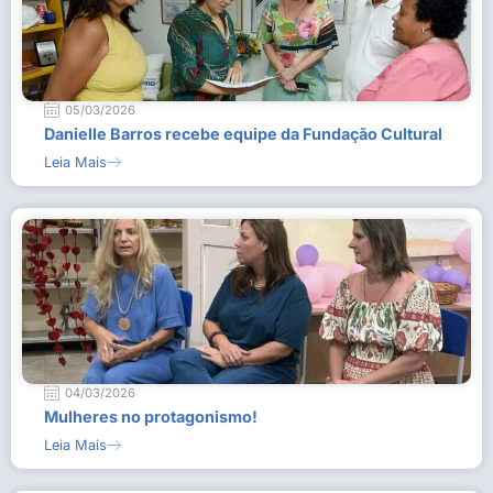
05/03/2026
Danielle Barros recebe equipe da Fundação Cultural
Leia Mais
04/03/2026
Mulheres no protagonismo!
Leia Mais