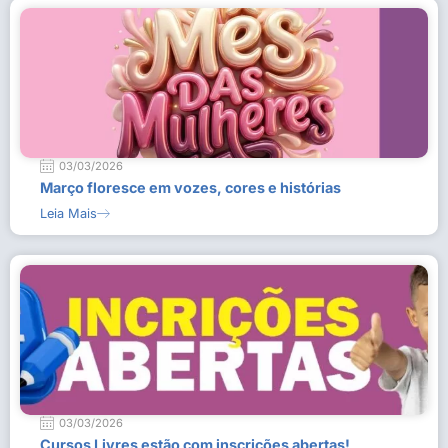
03/03/2026
Março floresce em vozes, cores e histórias
Leia Mais
03/03/2026
Cursos Livres estão com inscrições abertas!