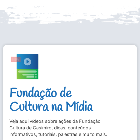
Fundação de
Cultura na Mídia
Veja aqui vídeos sobre ações da Fundação
Cultura de Casimiro, dicas, conteúdos
informativos, tutoriais, palestras e muito mais.