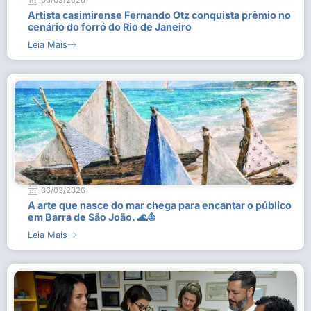
06/03/2026
Artista casimirense Fernando Otz conquista prêmio no
cenário do forró do Rio de Janeiro
Leia Mais
06/03/2026
A arte que nasce do mar chega para encantar o público
em Barra de São João. 🌊⛵
Leia Mais