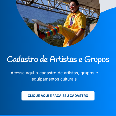
Cadastro de Artistas e Grupos
Acesse aqui o cadastro de artistas, grupos e
equipamentos culturais
CLIQUE AQUI E FAÇA SEU CADASTRO