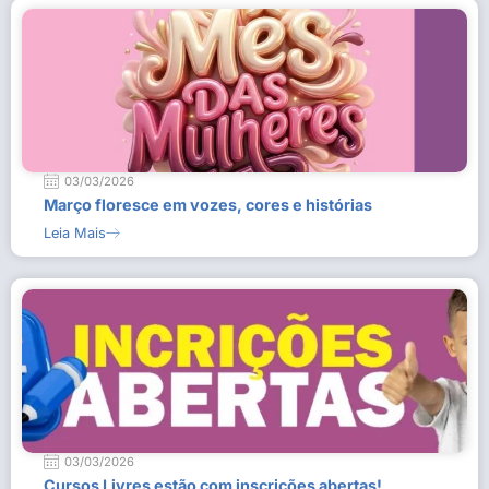
03/03/2026
Março floresce em vozes, cores e histórias
Leia Mais
03/03/2026
Cursos Livres estão com inscrições abertas!