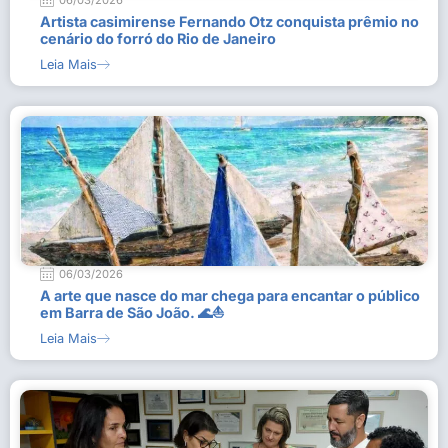
06/03/2026
Artista casimirense Fernando Otz conquista prêmio no
cenário do forró do Rio de Janeiro
Leia Mais
06/03/2026
A arte que nasce do mar chega para encantar o público
em Barra de São João. 🌊⛵
Leia Mais