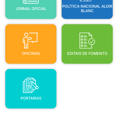
POLÍTICA NACIONAL ALDIR
JORNAL OFICIAL
BLANC
OFICINAS
EDITAIS DE FOMENTO
OFICINAS
EDITAIS DE FOMENTO
PORTARIAS
PORTARIAS