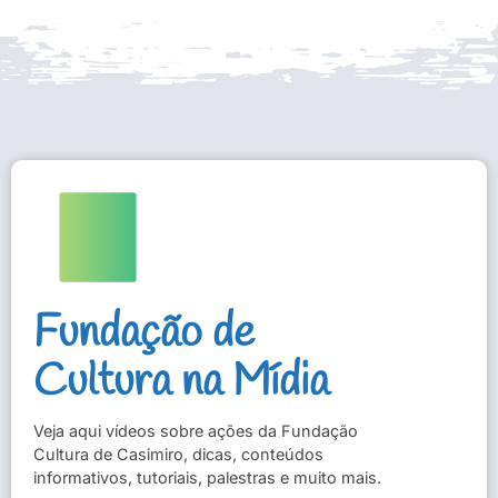
Fundação de
Cultura na Mídia
Veja aqui vídeos sobre ações da Fundação
Cultura de Casimiro, dicas, conteúdos
informativos, tutoriais, palestras e muito mais.