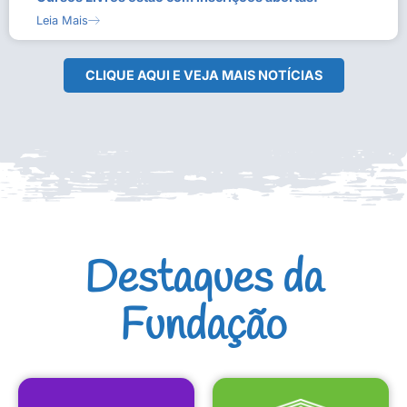
Leia Mais
CLIQUE AQUI E VEJA MAIS NOTÍCIAS
Destaques da
Fundação
CULTURAIS