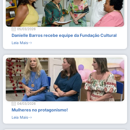
05/03/2026
Danielle Barros recebe equipe da Fundação Cultural
Leia Mais
04/03/2026
Mulheres no protagonismo!
Leia Mais