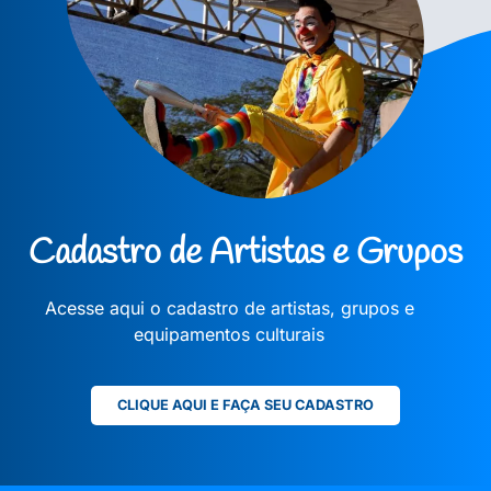
Cadastro de Artistas e Grupos
Acesse aqui o cadastro de artistas, grupos e
equipamentos culturais
CLIQUE AQUI E FAÇA SEU CADASTRO