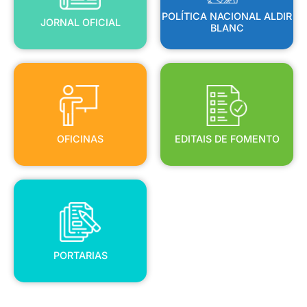
POLÍTICA NACIONAL ALDIR
JORNAL OFICIAL
BLANC
OFICINAS
EDITAIS DE FOMENTO
OFICINAS
EDITAIS DE FOMENTO
PORTARIAS
PORTARIAS