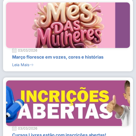
03/03/2026
Março floresce em vozes, cores e histórias
Leia Mais
03/03/2026
Cursos Livres estão com inscrições abertas!