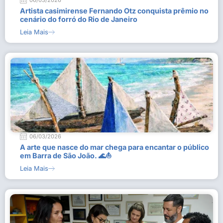
06/03/2026
Artista casimirense Fernando Otz conquista prêmio no
cenário do forró do Rio de Janeiro
Leia Mais
06/03/2026
A arte que nasce do mar chega para encantar o público
em Barra de São João. 🌊⛵
Leia Mais