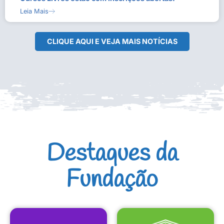
Leia Mais
CLIQUE AQUI E VEJA MAIS NOTÍCIAS
Destaques da
Fundação
CULTURAIS