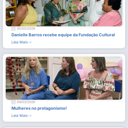
05/03/2026
Danielle Barros recebe equipe da Fundação Cultural
Leia Mais
04/03/2026
Mulheres no protagonismo!
Leia Mais