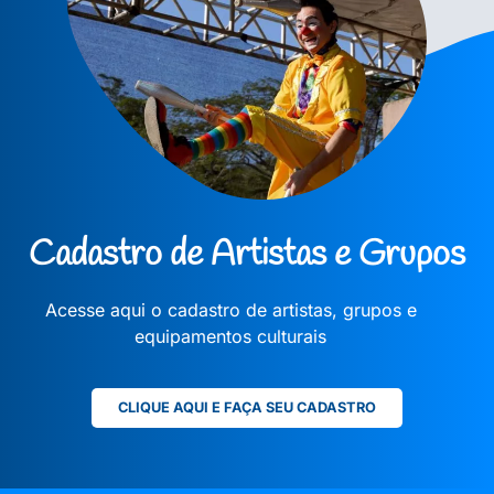
Cadastro de Artistas e Grupos
Acesse aqui o cadastro de artistas, grupos e
equipamentos culturais
CLIQUE AQUI E FAÇA SEU CADASTRO