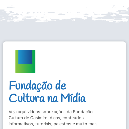
Fundação de
Cultura na Mídia
Veja aqui vídeos sobre ações da Fundação
Cultura de Casimiro, dicas, conteúdos
informativos, tutoriais, palestras e muito mais.