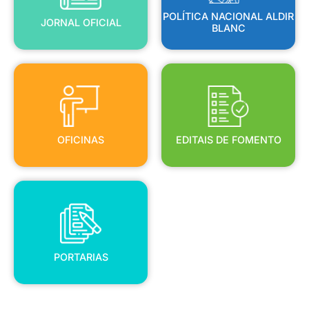
POLÍTICA NACIONAL ALDIR
JORNAL OFICIAL
BLANC
OFICINAS
EDITAIS DE FOMENTO
OFICINAS
EDITAIS DE FOMENTO
PORTARIAS
PORTARIAS