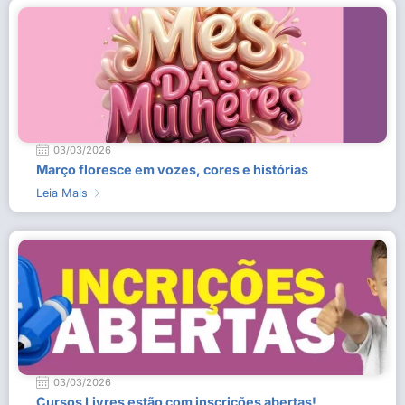
03/03/2026
Março floresce em vozes, cores e histórias
Leia Mais
03/03/2026
Cursos Livres estão com inscrições abertas!