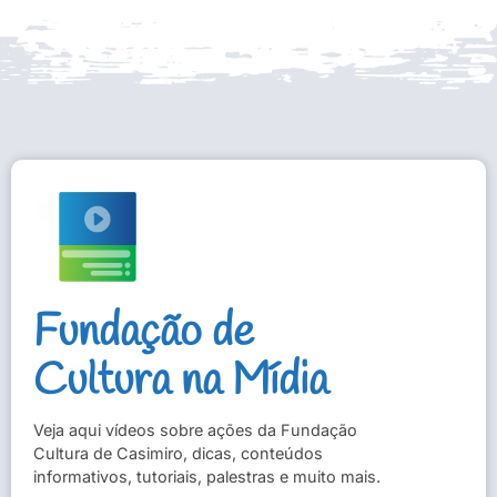
Fundação de
Cultura na Mídia
Veja aqui vídeos sobre ações da Fundação
Cultura de Casimiro, dicas, conteúdos
informativos, tutoriais, palestras e muito mais.