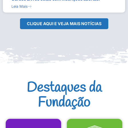
Leia Mais
CLIQUE AQUI E VEJA MAIS NOTÍCIAS
Destaques da
Fundação
CULTURAIS