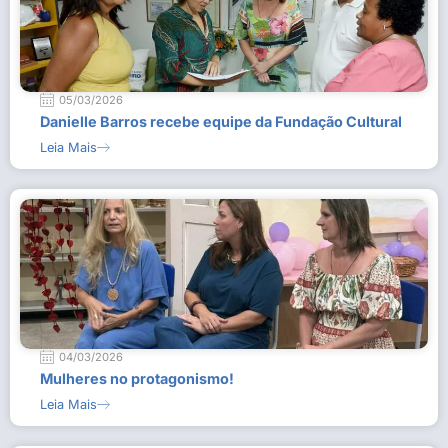
05/03/2026
Danielle Barros recebe equipe da Fundação Cultural
Leia Mais
04/03/2026
Mulheres no protagonismo!
Leia Mais