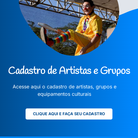
Cadastro de Artistas e Grupos
Acesse aqui o cadastro de artistas, grupos e
equipamentos culturais
CLIQUE AQUI E FAÇA SEU CADASTRO