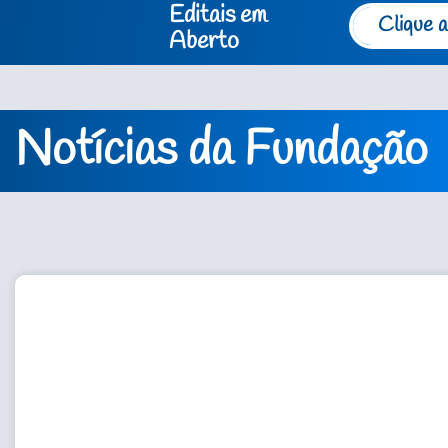
Editais em
Clique a
Aberto
Notícias da Fundação