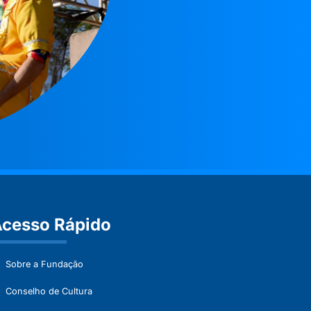
cesso Rápido
Sobre a Fundação
Conselho de Cultura