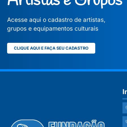
Artistas e Grupos
Acesse aqui o cadastro de artistas,
grupos e equipamentos culturais
CLIQUE AQUI E FAÇA SEU CADASTRO
I