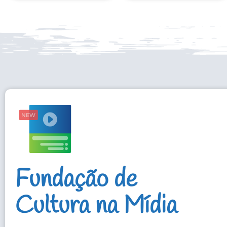
Fundação de
Cultura na Mídia