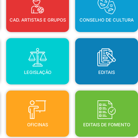
CAD. ARTISTAS E GRUPOS
CONSELHO DE CULTURA
LEGISLAÇÃO
EDITAIS
LEGISLAÇÃO
EDITAIS
OFICINAS
EDITAIS DE FOMENTO
OFICINAS
EDITAIS DE FOMENTO