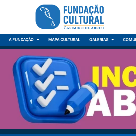
A FUNDAÇÃO
MAPA CULTURAL
GALERIAS
COMU