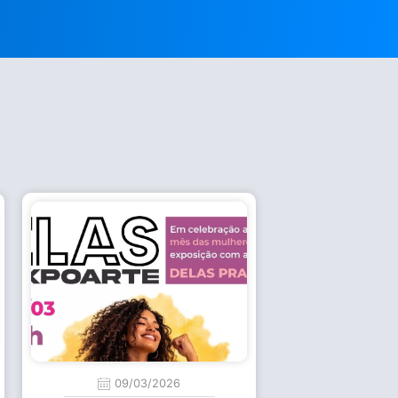
09/03/2026