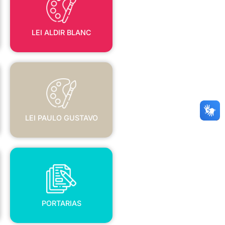
LEI ALDIR BLANC
LEI PAULO GUSTAVO
LEI PAULO GUSTAVO
PORTARIAS
PORTARIAS