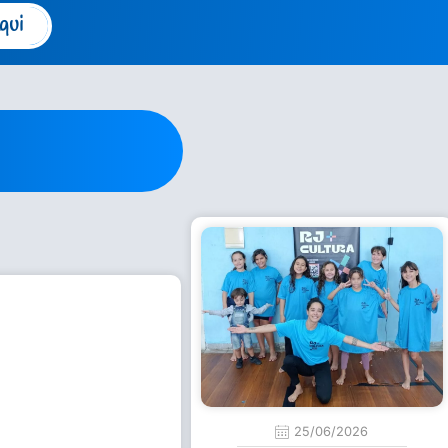
qui
25/06/2026