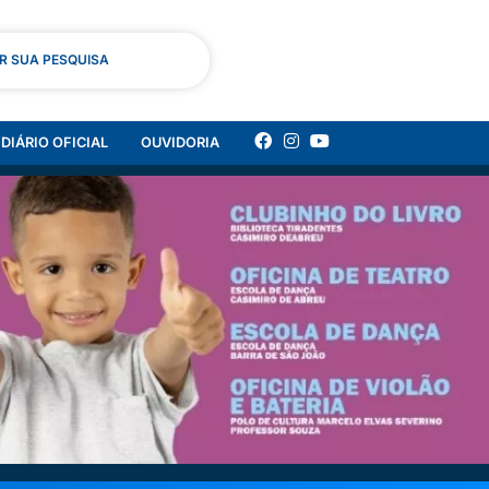
AR SUA PESQUISA
DIÁRIO OFICIAL
OUVIDORIA