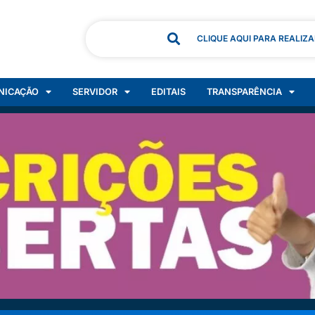
CLIQUE AQUI PARA REALIZ
NICAÇÃO
SERVIDOR
EDITAIS
TRANSPARÊNCIA