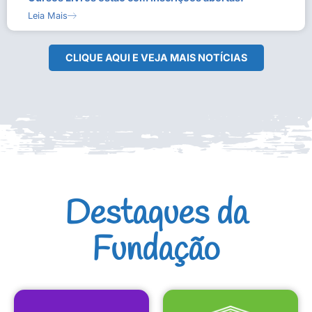
Leia Mais
CLIQUE AQUI E VEJA MAIS NOTÍCIAS
Destaques da
Fundação
CULTURAIS