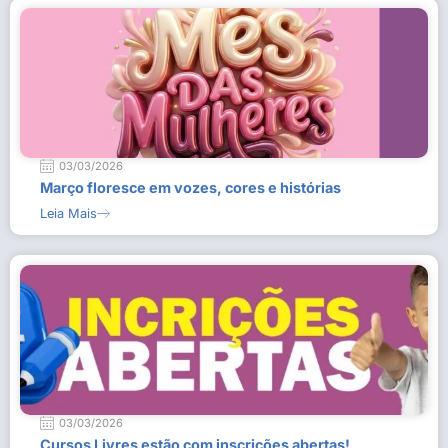
03/03/2026
Março floresce em vozes, cores e histórias
Leia Mais
03/03/2026
Cursos Livres estão com inscrições abertas!