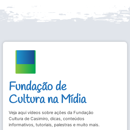
Fundação de
Cultura na Mídia
Veja aqui vídeos sobre ações da Fundação
Cultura de Casimiro, dicas, conteúdos
informativos, tutoriais, palestras e muito mais.