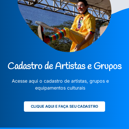
Cadastro de Artistas e Grupos
Acesse aqui o cadastro de artistas, grupos e
equipamentos culturais
CLIQUE AQUI E FAÇA SEU CADASTRO