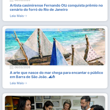
06/03/2026
Artista casimirense Fernando Otz conquista prêmio no
cenário do forró do Rio de Janeiro
Leia Mais
06/03/2026
A arte que nasce do mar chega para encantar o público
em Barra de São João. 🌊⛵
Leia Mais