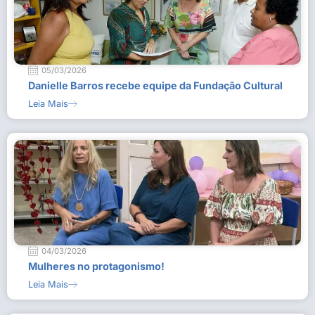
05/03/2026
Danielle Barros recebe equipe da Fundação Cultural
Leia Mais
04/03/2026
Mulheres no protagonismo!
Leia Mais