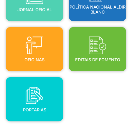
POLÍTICA NACIONAL ALDIR
JORNAL OFICIAL
BLANC
OFICINAS
EDITAIS DE FOMENTO
OFICINAS
EDITAIS DE FOMENTO
PORTARIAS
PORTARIAS