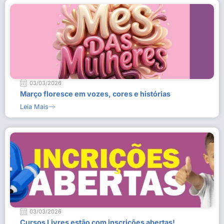
03/03/2026
Março floresce em vozes, cores e histórias
Leia Mais
03/03/2026
Cursos Livres estão com inscrições abertas!