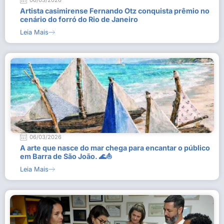
06/03/2026
Artista casimirense Fernando Otz conquista prêmio no
cenário do forró do Rio de Janeiro
Leia Mais
06/03/2026
A arte que nasce do mar chega para encantar o público
em Barra de São João. 🌊⛵
Leia Mais