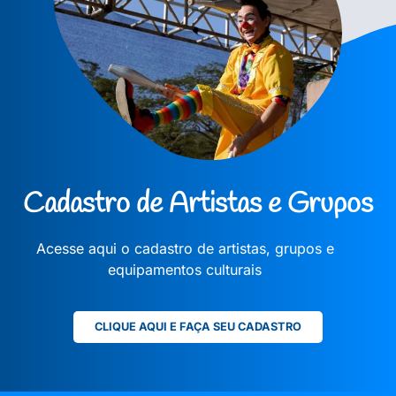
Cadastro de Artistas e Grupos
Acesse aqui o cadastro de artistas, grupos e
equipamentos culturais
CLIQUE AQUI E FAÇA SEU CADASTRO