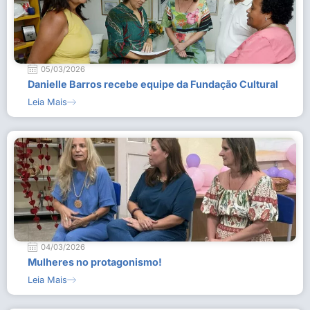
05/03/2026
Danielle Barros recebe equipe da Fundação Cultural
Leia Mais
04/03/2026
Mulheres no protagonismo!
Leia Mais