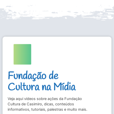
Fundação de
Cultura na Mídia
Veja aqui vídeos sobre ações da Fundação
Cultura de Casimiro, dicas, conteúdos
informativos, tutoriais, palestras e muito mais.