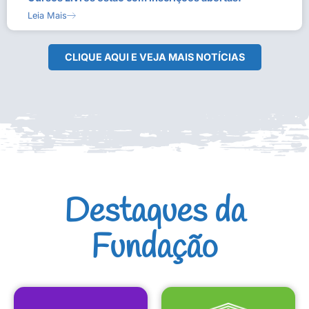
Leia Mais
CLIQUE AQUI E VEJA MAIS NOTÍCIAS
Destaques da
Fundação
CULTURAIS