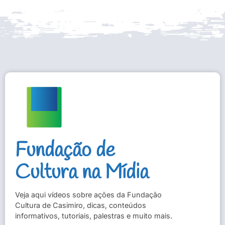
Fundação de
Cultura na Mídia
Veja aqui vídeos sobre ações da Fundação
Cultura de Casimiro, dicas, conteúdos
informativos, tutoriais, palestras e muito mais.