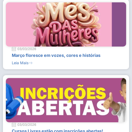
03/03/2026
Março floresce em vozes, cores e histórias
Leia Mais
03/03/2026
Cursos Livres estão com inscrições abertas!