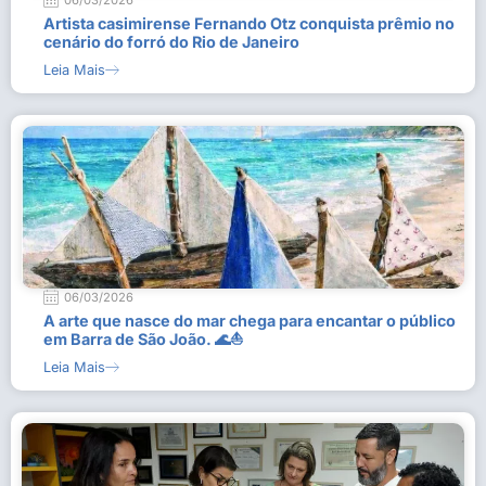
06/03/2026
Artista casimirense Fernando Otz conquista prêmio no
cenário do forró do Rio de Janeiro
Leia Mais
06/03/2026
A arte que nasce do mar chega para encantar o público
em Barra de São João. 🌊⛵
Leia Mais