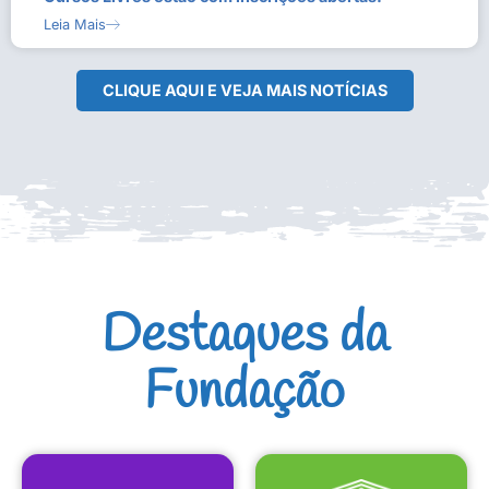
Leia Mais
CLIQUE AQUI E VEJA MAIS NOTÍCIAS
Destaques da
Fundação
CULTURAIS