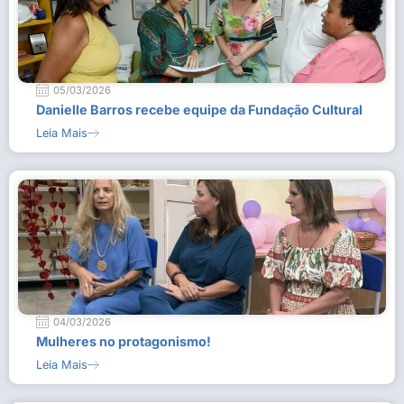
05/03/2026
Danielle Barros recebe equipe da Fundação Cultural
Leia Mais
04/03/2026
Mulheres no protagonismo!
Leia Mais