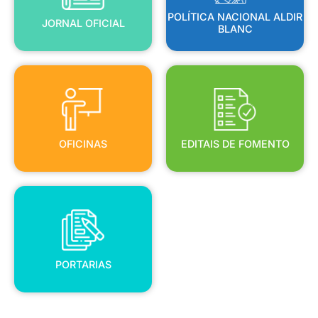
POLÍTICA NACIONAL ALDIR
JORNAL OFICIAL
BLANC
OFICINAS
EDITAIS DE FOMENTO
OFICINAS
EDITAIS DE FOMENTO
PORTARIAS
PORTARIAS