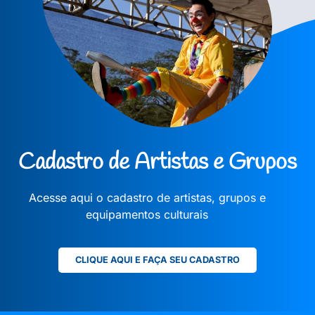
Cadastro de Artistas e Grupos
Acesse aqui o cadastro de artistas, grupos e
equipamentos culturais
CLIQUE AQUI E FAÇA SEU CADASTRO