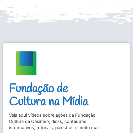
Fundação de
Cultura na Mídia
Veja aqui vídeos sobre ações da Fundação
Cultura de Casimiro, dicas, conteúdos
informativos, tutoriais, palestras e muito mais.