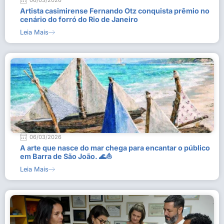
06/03/2026
Artista casimirense Fernando Otz conquista prêmio no
cenário do forró do Rio de Janeiro
Leia Mais
06/03/2026
A arte que nasce do mar chega para encantar o público
em Barra de São João. 🌊⛵
Leia Mais