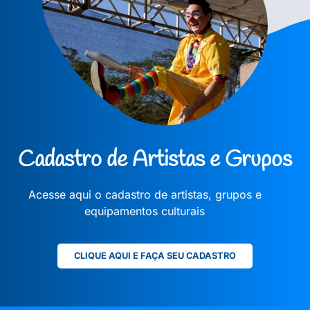
Cadastro de Artistas e Grupos
Acesse aqui o cadastro de artistas, grupos e
equipamentos culturais
CLIQUE AQUI E FAÇA SEU CADASTRO