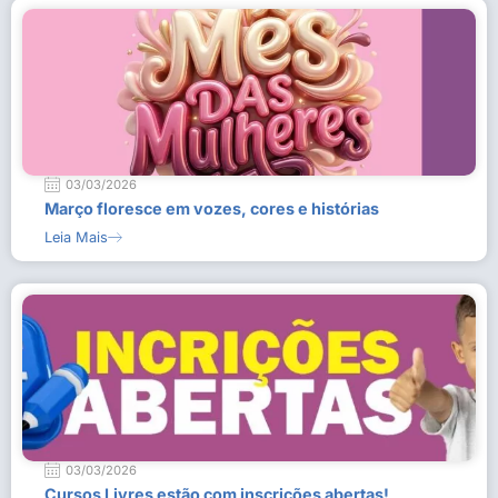
03/03/2026
Março floresce em vozes, cores e histórias
Leia Mais
03/03/2026
Cursos Livres estão com inscrições abertas!