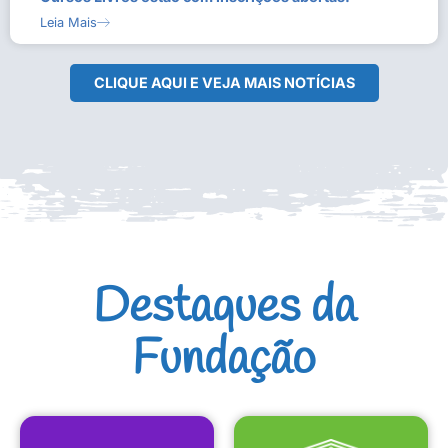
Leia Mais
CLIQUE AQUI E VEJA MAIS NOTÍCIAS
Destaques da
Fundação
CULTURAIS