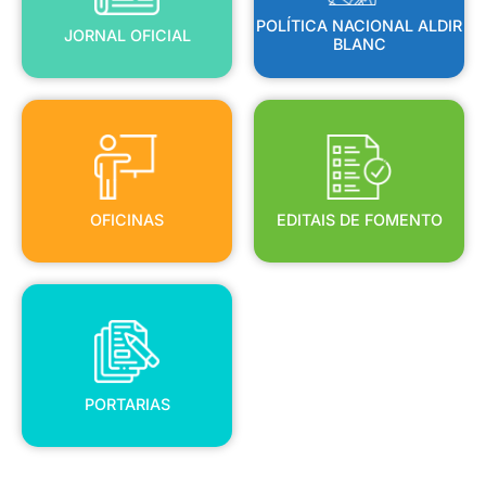
POLÍTICA NACIONAL ALDIR
JORNAL OFICIAL
BLANC
OFICINAS
EDITAIS DE FOMENTO
OFICINAS
EDITAIS DE FOMENTO
PORTARIAS
PORTARIAS