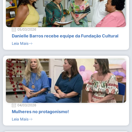
05/03/2026
Danielle Barros recebe equipe da Fundação Cultural
Leia Mais
04/03/2026
Mulheres no protagonismo!
Leia Mais