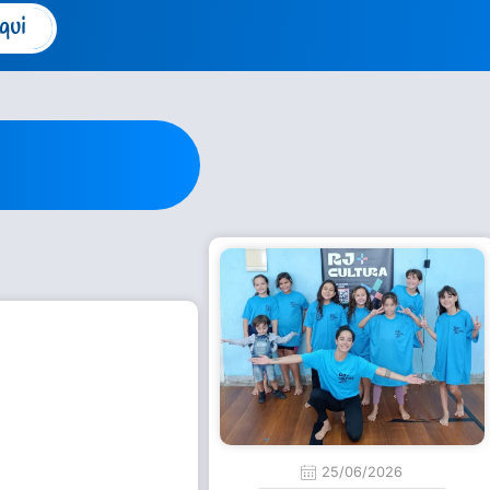
qui
25/06/2026