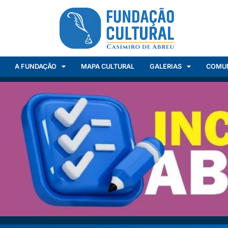
A FUNDAÇÃO
MAPA CULTURAL
GALERIAS
COMU