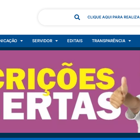
CLIQUE AQUI PARA REALIZ
NICAÇÃO
SERVIDOR
EDITAIS
TRANSPARÊNCIA