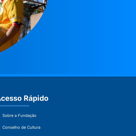
cesso Rápido
Sobre a Fundação
Conselho de Cultura