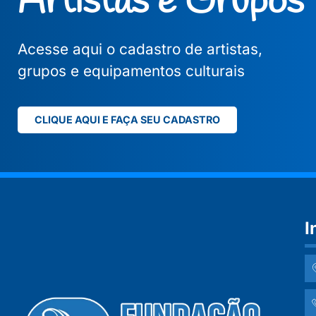
Artistas e Grupos
Acesse aqui o cadastro de artistas,
grupos e equipamentos culturais
CLIQUE AQUI E FAÇA SEU CADASTRO
I