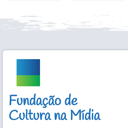
Fundação de
Cultura na Mídia