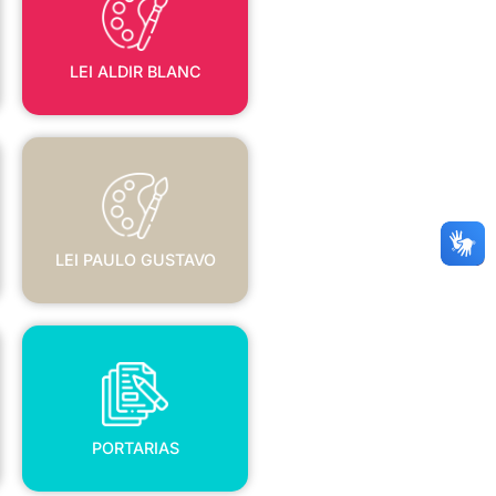
LEI ALDIR BLANC
LEI PAULO GUSTAVO
LEI PAULO GUSTAVO
PORTARIAS
PORTARIAS