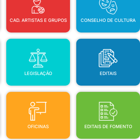
CAD. ARTISTAS E GRUPOS
CONSELHO DE CULTURA
LEGISLAÇÃO
EDITAIS
LEGISLAÇÃO
EDITAIS
OFICINAS
EDITAIS DE FOMENTO
OFICINAS
EDITAIS DE FOMENTO