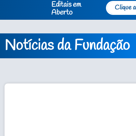
Editais em
Clique a
Aberto
Notícias da Fundação