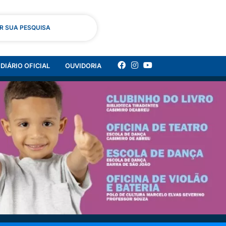
AR SUA PESQUISA
DIÁRIO OFICIAL
OUVIDORIA