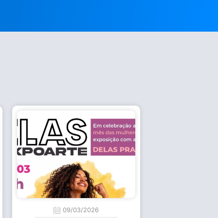
09/03/2026