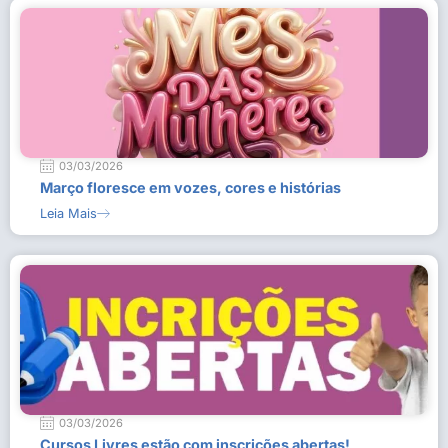
03/03/2026
Março floresce em vozes, cores e histórias
Leia Mais
03/03/2026
Cursos Livres estão com inscrições abertas!