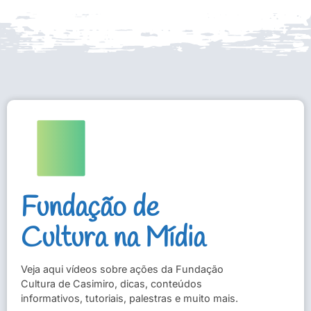
Fundação de
Cultura na Mídia
Veja aqui vídeos sobre ações da Fundação
Cultura de Casimiro, dicas, conteúdos
informativos, tutoriais, palestras e muito mais.