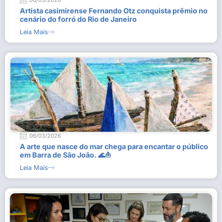
06/03/2026
Artista casimirense Fernando Otz conquista prêmio no
cenário do forró do Rio de Janeiro
Leia Mais
06/03/2026
A arte que nasce do mar chega para encantar o público
em Barra de São João. 🌊⛵
Leia Mais