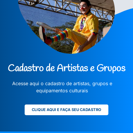
Cadastro de Artistas e Grupos
Acesse aqui o cadastro de artistas, grupos e
equipamentos culturais
CLIQUE AQUI E FAÇA SEU CADASTRO