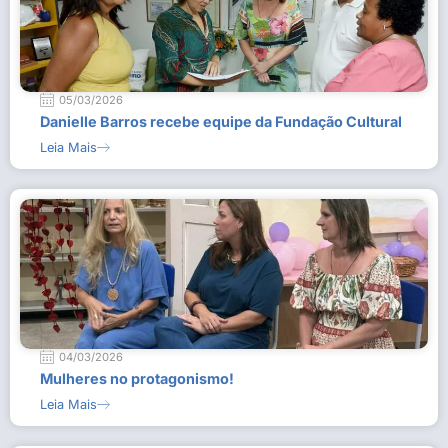
05/03/2026
Danielle Barros recebe equipe da Fundação Cultural
Leia Mais
04/03/2026
Mulheres no protagonismo!
Leia Mais