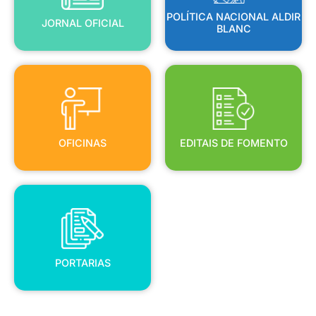
POLÍTICA NACIONAL ALDIR
JORNAL OFICIAL
BLANC
OFICINAS
EDITAIS DE FOMENTO
OFICINAS
EDITAIS DE FOMENTO
PORTARIAS
PORTARIAS