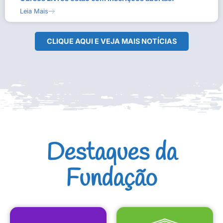
Leia Mais
CLIQUE AQUI E VEJA MAIS NOTÍCIAS
Destaques da
Fundação
CULTURAIS