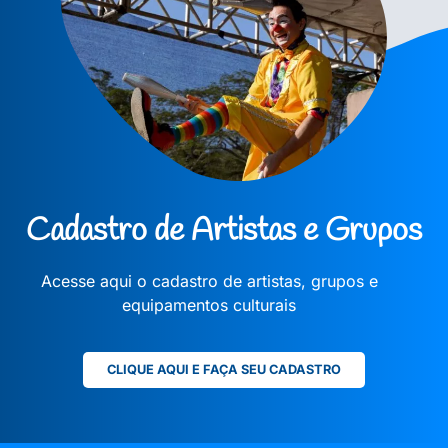
Cadastro de Artistas e Grupos
Acesse aqui o cadastro de artistas, grupos e
equipamentos culturais
CLIQUE AQUI E FAÇA SEU CADASTRO