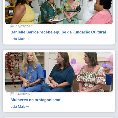
05/03/2026
Danielle Barros recebe equipe da Fundação Cultural
Leia Mais
04/03/2026
Mulheres no protagonismo!
Leia Mais