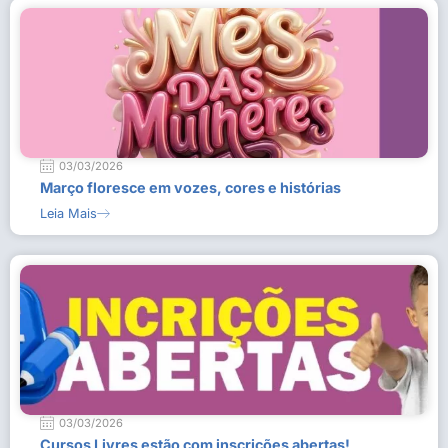
03/03/2026
Março floresce em vozes, cores e histórias
Leia Mais
03/03/2026
Cursos Livres estão com inscrições abertas!