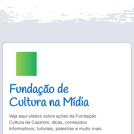
Fundação de
Cultura na Mídia
Veja aqui vídeos sobre ações da Fundação
Cultura de Casimiro, dicas, conteúdos
informativos, tutoriais, palestras e muito mais.