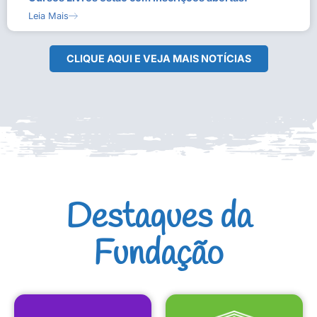
Leia Mais
CLIQUE AQUI E VEJA MAIS NOTÍCIAS
Destaques da
Fundação
CULTURAIS