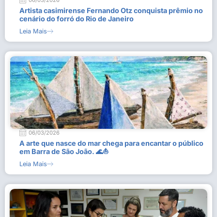
06/03/2026
Artista casimirense Fernando Otz conquista prêmio no
cenário do forró do Rio de Janeiro
Leia Mais
06/03/2026
A arte que nasce do mar chega para encantar o público
em Barra de São João. 🌊⛵
Leia Mais