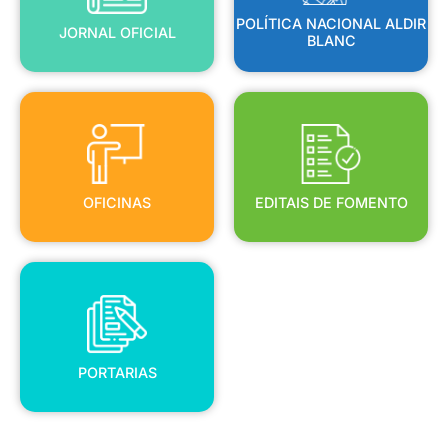
POLÍTICA NACIONAL ALDIR
JORNAL OFICIAL
BLANC
OFICINAS
EDITAIS DE FOMENTO
OFICINAS
EDITAIS DE FOMENTO
PORTARIAS
PORTARIAS