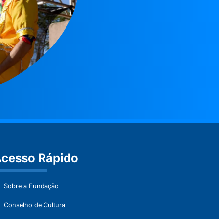
cesso Rápido
Sobre a Fundação
Conselho de Cultura