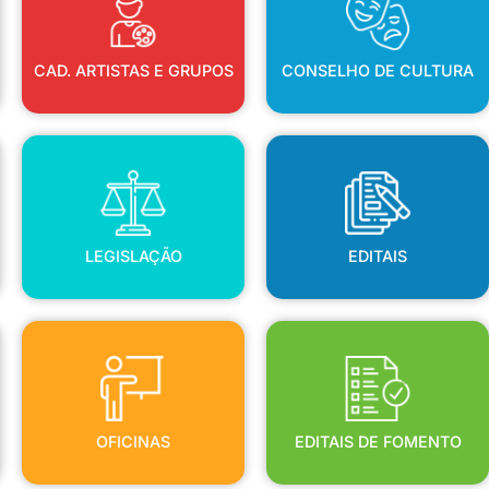
CAD. ARTISTAS E GRUPOS
CONSELHO DE CULTURA
LEGISLAÇÃO
EDITAIS
LEGISLAÇÃO
EDITAIS
OFICINAS
EDITAIS DE FOMENTO
OFICINAS
EDITAIS DE FOMENTO