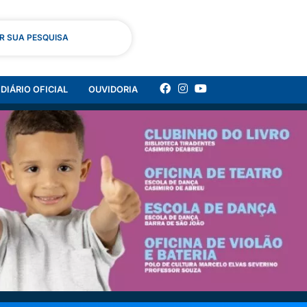
AR SUA PESQUISA
DIÁRIO OFICIAL
OUVIDORIA