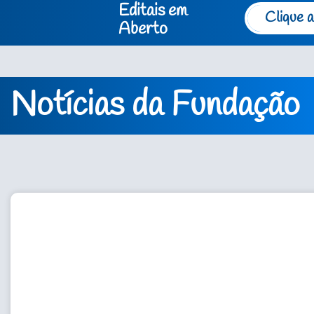
Editais em
Clique a
Aberto
Notícias da Fundação