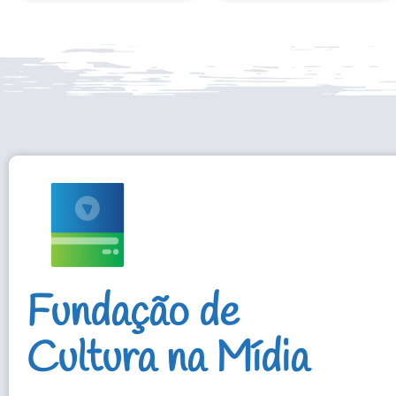
Fundação de
Cultura na Mídia