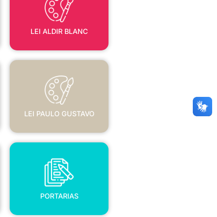
LEI ALDIR BLANC
LEI PAULO GUSTAVO
LEI PAULO GUSTAVO
PORTARIAS
PORTARIAS