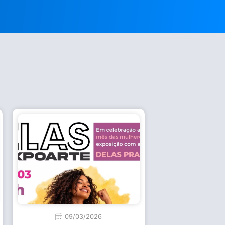
09/03/2026