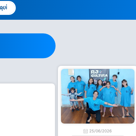
qui
25/06/2026