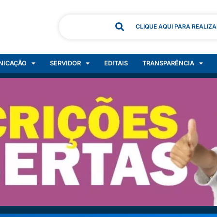
CLIQUE AQUI PARA REALIZ
NICAÇÃO
SERVIDOR
EDITAIS
TRANSPARÊNCIA