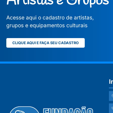
Artistas e Grupos
Acesse aqui o cadastro de artistas,
grupos e equipamentos culturais
CLIQUE AQUI E FAÇA SEU CADASTRO
I