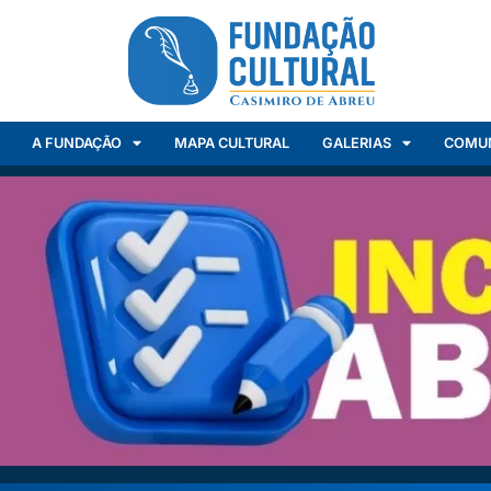
A FUNDAÇÃO
MAPA CULTURAL
GALERIAS
COMU