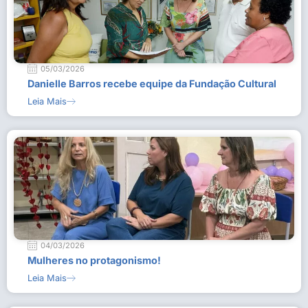
05/03/2026
Danielle Barros recebe equipe da Fundação Cultural
Leia Mais
04/03/2026
Mulheres no protagonismo!
Leia Mais