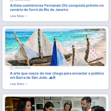
06/03/2026
Artista casimirense Fernando Otz conquista prêmio no
cenário do forró do Rio de Janeiro
Leia Mais
06/03/2026
A arte que nasce do mar chega para encantar o público
em Barra de São João. 🌊⛵
Leia Mais