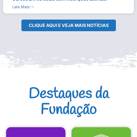
Leia Mais
CLIQUE AQUI E VEJA MAIS NOTÍCIAS
Destaques da
Fundação
CULTURAIS