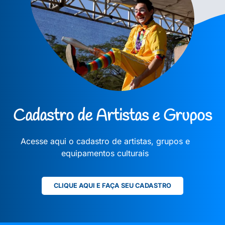
Cadastro de Artistas e Grupos
Acesse aqui o cadastro de artistas, grupos e
equipamentos culturais
CLIQUE AQUI E FAÇA SEU CADASTRO