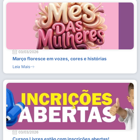
03/03/2026
Março floresce em vozes, cores e histórias
Leia Mais
03/03/2026
Cursos Livres estão com inscrições abertas!