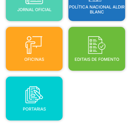
POLÍTICA NACIONAL ALDIR
JORNAL OFICIAL
BLANC
OFICINAS
EDITAIS DE FOMENTO
OFICINAS
EDITAIS DE FOMENTO
PORTARIAS
PORTARIAS