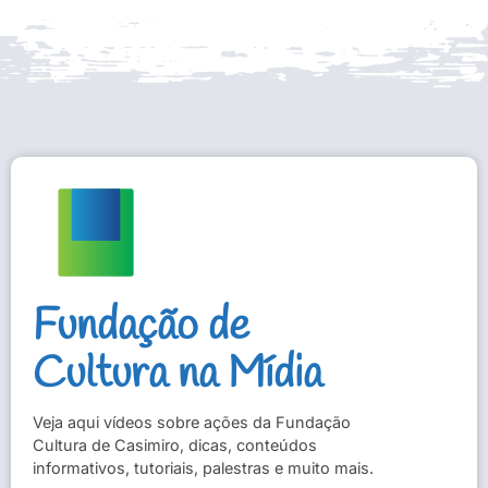
Fundação de
Cultura na Mídia
Veja aqui vídeos sobre ações da Fundação
Cultura de Casimiro, dicas, conteúdos
informativos, tutoriais, palestras e muito mais.