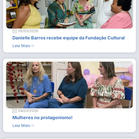
05/03/2026
Danielle Barros recebe equipe da Fundação Cultural
Leia Mais
04/03/2026
Mulheres no protagonismo!
Leia Mais