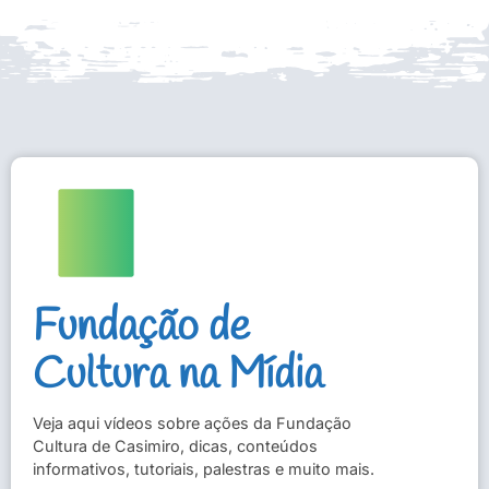
Fundação de
Cultura na Mídia
Veja aqui vídeos sobre ações da Fundação
Cultura de Casimiro, dicas, conteúdos
informativos, tutoriais, palestras e muito mais.