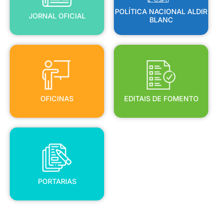
POLÍTICA NACIONAL ALDIR
JORNAL OFICIAL
BLANC
OFICINAS
EDITAIS DE FOMENTO
OFICINAS
EDITAIS DE FOMENTO
PORTARIAS
PORTARIAS