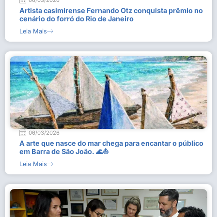
06/03/2026
Artista casimirense Fernando Otz conquista prêmio no
cenário do forró do Rio de Janeiro
Leia Mais
06/03/2026
A arte que nasce do mar chega para encantar o público
em Barra de São João. 🌊⛵
Leia Mais