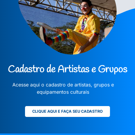
Cadastro de Artistas e Grupos
Acesse aqui o cadastro de artistas, grupos e
equipamentos culturais
CLIQUE AQUI E FAÇA SEU CADASTRO