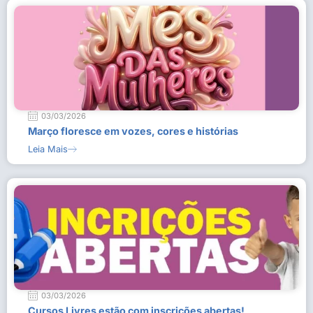
03/03/2026
Março floresce em vozes, cores e histórias
Leia Mais
03/03/2026
Cursos Livres estão com inscrições abertas!