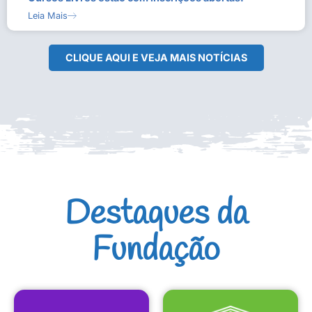
Leia Mais
CLIQUE AQUI E VEJA MAIS NOTÍCIAS
Destaques da
Fundação
CULTURAIS