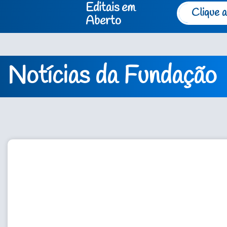
Editais em
Clique a
Aberto
Notícias da Fundação