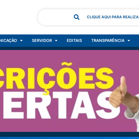
CLIQUE AQUI PARA REALIZ
NICAÇÃO
SERVIDOR
EDITAIS
TRANSPARÊNCIA