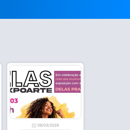
09/03/2026