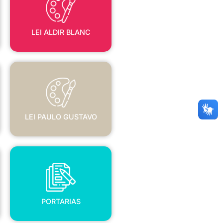
LEI ALDIR BLANC
LEI PAULO GUSTAVO
LEI PAULO GUSTAVO
PORTARIAS
PORTARIAS