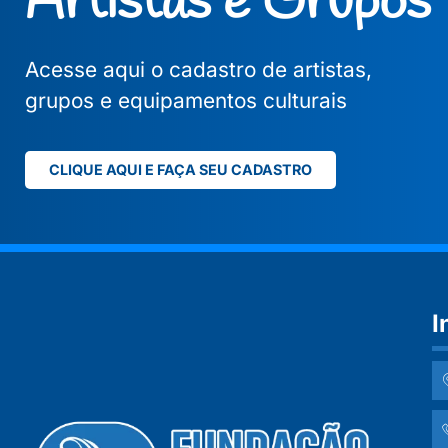
Artistas e Grupos
Acesse aqui o cadastro de artistas,
grupos e equipamentos culturais
CLIQUE AQUI E FAÇA SEU CADASTRO
I