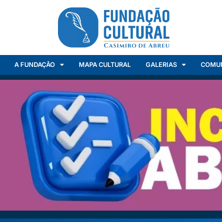
A FUNDAÇÃO
MAPA CULTURAL
GALERIAS
COMU