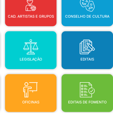
CAD. ARTISTAS E GRUPOS
CONSELHO DE CULTURA
LEGISLAÇÃO
EDITAIS
LEGISLAÇÃO
EDITAIS
OFICINAS
EDITAIS DE FOMENTO
OFICINAS
EDITAIS DE FOMENTO