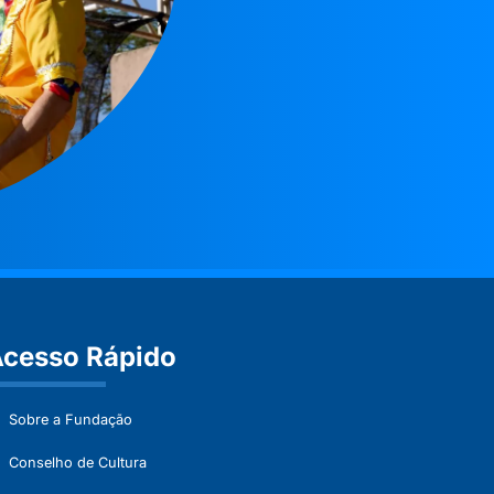
cesso Rápido
Sobre a Fundação
Conselho de Cultura