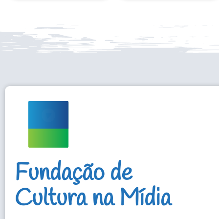
Fundação de
Cultura na Mídia