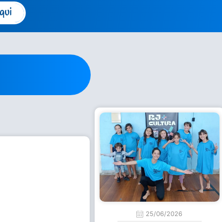
qui
25/06/2026