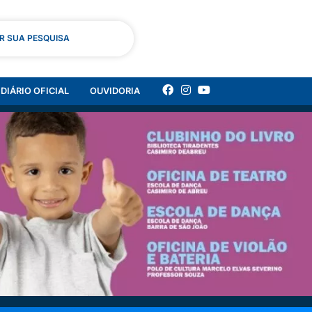
AR SUA PESQUISA
DIÁRIO OFICIAL
OUVIDORIA