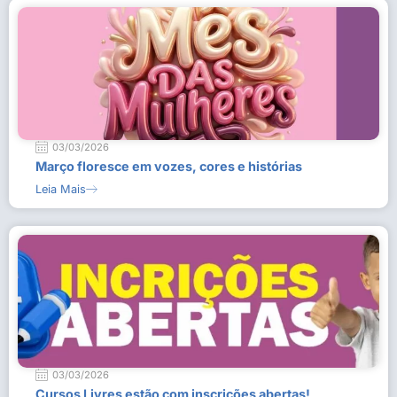
03/03/2026
Março floresce em vozes, cores e histórias
Leia Mais
03/03/2026
Cursos Livres estão com inscrições abertas!