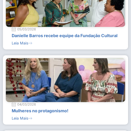
05/03/2026
Danielle Barros recebe equipe da Fundação Cultural
Leia Mais
04/03/2026
Mulheres no protagonismo!
Leia Mais