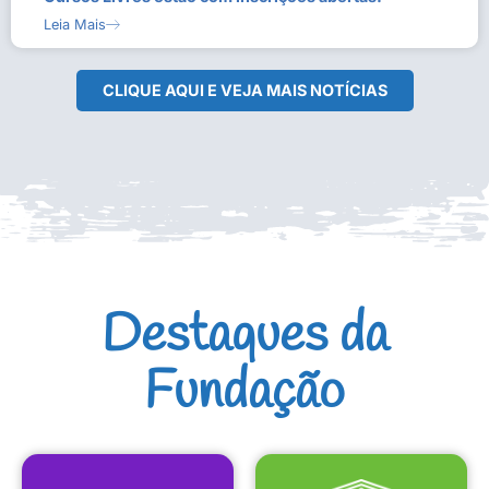
Leia Mais
CLIQUE AQUI E VEJA MAIS NOTÍCIAS
Destaques da
Fundação
CULTURAIS