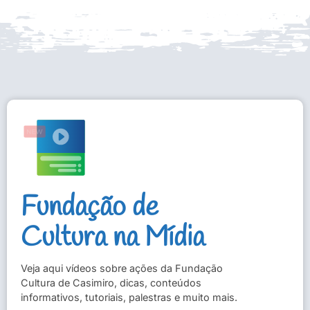
Fundação de
Cultura na Mídia
Veja aqui vídeos sobre ações da Fundação
Cultura de Casimiro, dicas, conteúdos
informativos, tutoriais, palestras e muito mais.