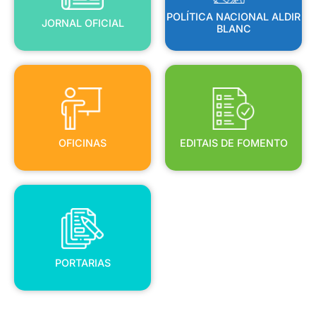
POLÍTICA NACIONAL ALDIR
JORNAL OFICIAL
BLANC
OFICINAS
EDITAIS DE FOMENTO
OFICINAS
EDITAIS DE FOMENTO
PORTARIAS
PORTARIAS