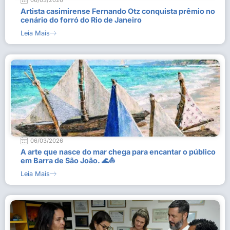
06/03/2026
Artista casimirense Fernando Otz conquista prêmio no
cenário do forró do Rio de Janeiro
Leia Mais
06/03/2026
A arte que nasce do mar chega para encantar o público
em Barra de São João. 🌊⛵
Leia Mais