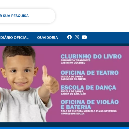
AR SUA PESQUISA
DIÁRIO OFICIAL
OUVIDORIA