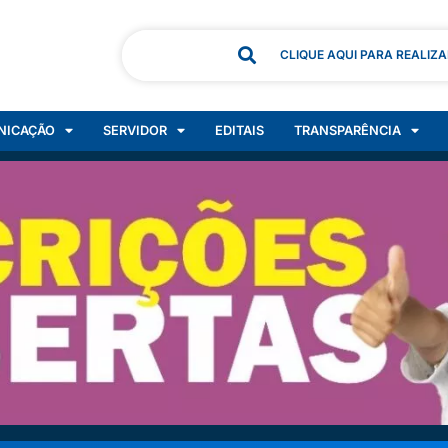
CLIQUE AQUI PARA REALIZ
NICAÇÃO
SERVIDOR
EDITAIS
TRANSPARÊNCIA