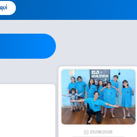
qui
25/06/2026