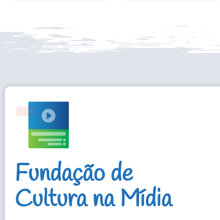
Fundação de
Cultura na Mídia