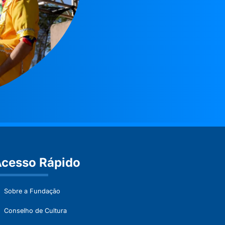
cesso Rápido
Sobre a Fundação
Conselho de Cultura