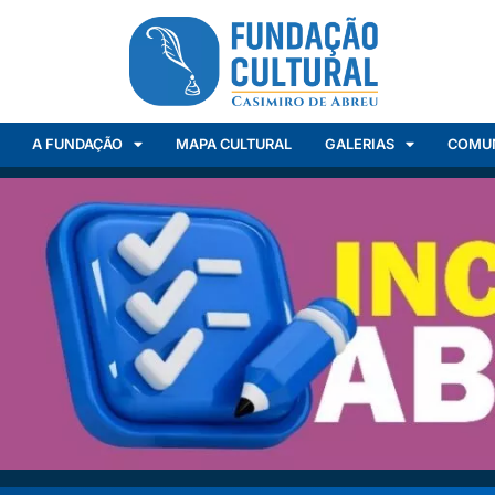
A FUNDAÇÃO
MAPA CULTURAL
GALERIAS
COMU