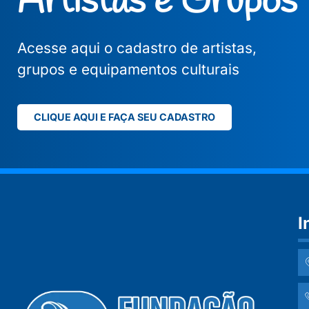
Artistas e Grupos
Acesse aqui o cadastro de artistas,
grupos e equipamentos culturais
CLIQUE AQUI E FAÇA SEU CADASTRO
I