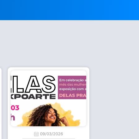
09/03/2026