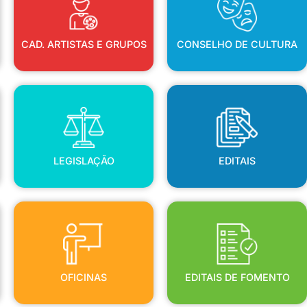
CAD. ARTISTAS E GRUPOS
CONSELHO DE CULTURA
LEGISLAÇÃO
EDITAIS
LEGISLAÇÃO
EDITAIS
OFICINAS
EDITAIS DE FOMENTO
OFICINAS
EDITAIS DE FOMENTO