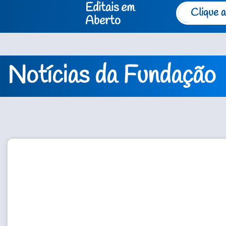
Editais em
Clique a
Aberto
Notícias da Fundação