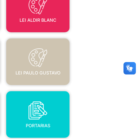
LEI ALDIR BLANC
LEI PAULO GUSTAVO
LEI PAULO GUSTAVO
PORTARIAS
PORTARIAS