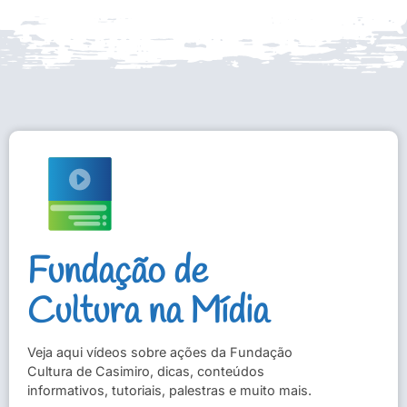
Fundação de
Cultura na Mídia
Veja aqui vídeos sobre ações da Fundação
Cultura de Casimiro, dicas, conteúdos
informativos, tutoriais, palestras e muito mais.