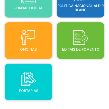
POLÍTICA NACIONAL ALDIR
JORNAL OFICIAL
BLANC
OFICINAS
EDITAIS DE FOMENTO
OFICINAS
EDITAIS DE FOMENTO
PORTARIAS
PORTARIAS