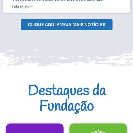
Leia Mais
CLIQUE AQUI E VEJA MAIS NOTÍCIAS
Destaques da
Fundação
CULTURAIS