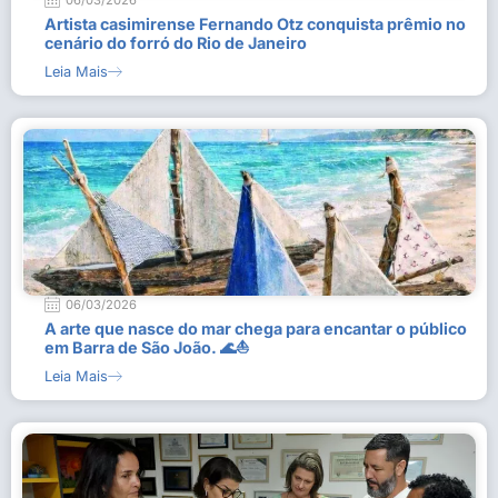
06/03/2026
Artista casimirense Fernando Otz conquista prêmio no
cenário do forró do Rio de Janeiro
Leia Mais
06/03/2026
A arte que nasce do mar chega para encantar o público
em Barra de São João. 🌊⛵
Leia Mais