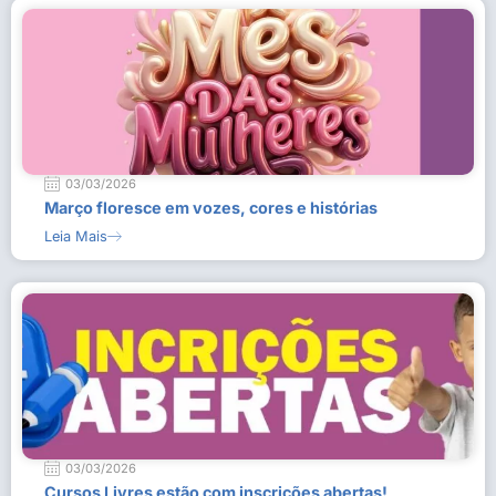
03/03/2026
Março floresce em vozes, cores e histórias
Leia Mais
03/03/2026
Cursos Livres estão com inscrições abertas!