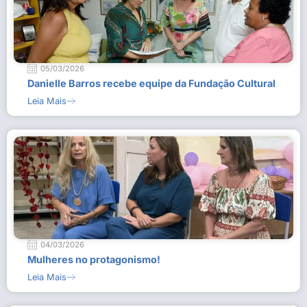
05/03/2026
Danielle Barros recebe equipe da Fundação Cultural
Leia Mais
04/03/2026
Mulheres no protagonismo!
Leia Mais