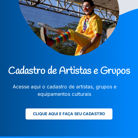
Cadastro de Artistas e Grupos
Acesse aqui o cadastro de artistas, grupos e
equipamentos culturais
CLIQUE AQUI E FAÇA SEU CADASTRO