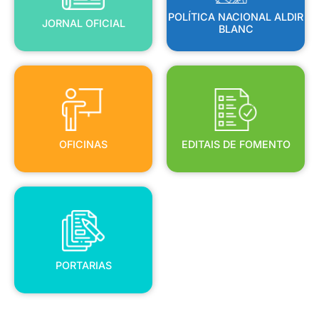
POLÍTICA NACIONAL ALDIR
JORNAL OFICIAL
BLANC
OFICINAS
EDITAIS DE FOMENTO
OFICINAS
EDITAIS DE FOMENTO
PORTARIAS
PORTARIAS