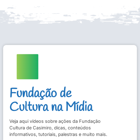
Fundação de
Cultura na Mídia
Veja aqui vídeos sobre ações da Fundação
Cultura de Casimiro, dicas, conteúdos
informativos, tutoriais, palestras e muito mais.