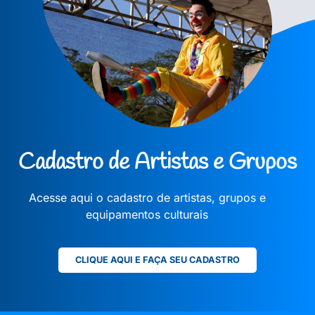
Cadastro de Artistas e Grupos
Acesse aqui o cadastro de artistas, grupos e
equipamentos culturais
CLIQUE AQUI E FAÇA SEU CADASTRO