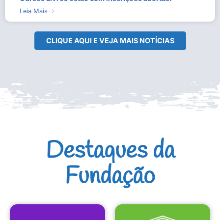
Leia Mais
CLIQUE AQUI E VEJA MAIS NOTÍCIAS
Destaques da
Fundação
CULTURAIS