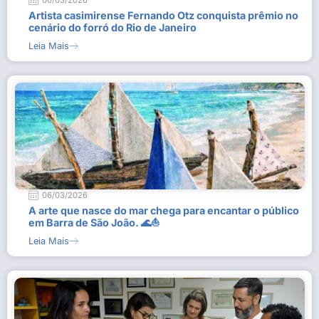
06/03/2026
Artista casimirense Fernando Otz conquista prêmio no
cenário do forró do Rio de Janeiro
Leia Mais
06/03/2026
A arte que nasce do mar chega para encantar o público
em Barra de São João. 🌊⛵
Leia Mais