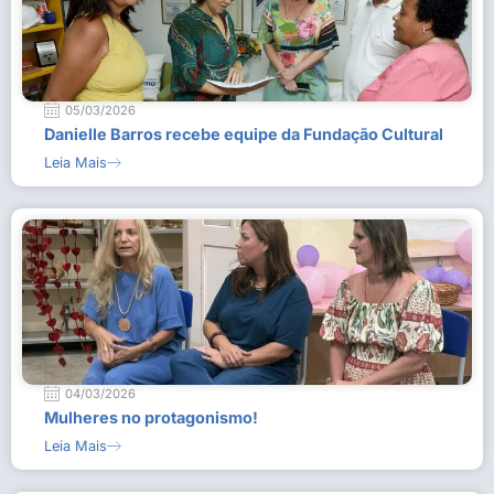
05/03/2026
Danielle Barros recebe equipe da Fundação Cultural
Leia Mais
04/03/2026
Mulheres no protagonismo!
Leia Mais